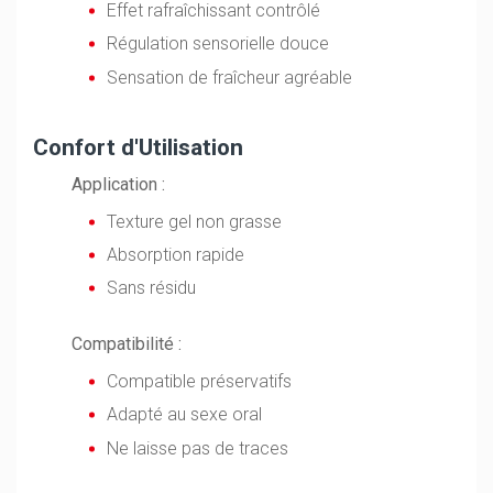
Effet rafraîchissant contrôlé
Régulation sensorielle douce
Sensation de fraîcheur agréable
Confort d'Utilisation
Application :
Texture gel non grasse
Absorption rapide
Sans résidu
Compatibilité :
Compatible préservatifs
Adapté au sexe oral
Ne laisse pas de traces