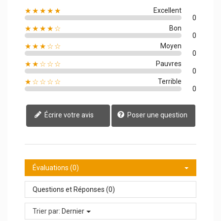
★★★★★
Excellent
0
★★★★☆
Bon
0
★★★☆☆
Moyen
0
★★☆☆☆
Pauvres
0
★☆☆☆☆
Terrible
0
Écrire votre avis
Poser une question
Évaluations (0)
Questions et Réponses (0)
Trier par:
Dernier