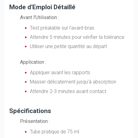
Mode d'Emploi Détaillé
Avant l'Utilisation :
Test préalable sur l'avant-bras
Attendre 5 minutes pour vérifier la tolérance
Utiliser une petite quantité au départ
Application :
Appliquer avant les rapports
Masser délicatement jusqu'à absorption
Attendre 2-3 minutes avant contact
Spécifications
Présentation :
Tube pratique de 75 ml