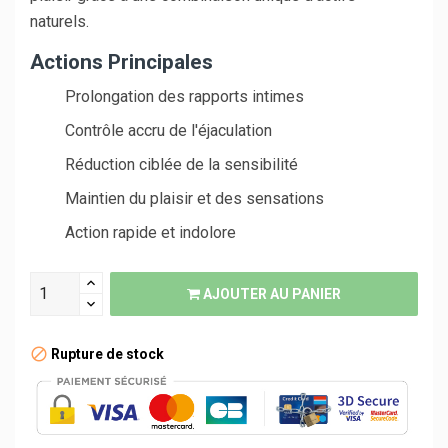
naturels.
Actions Principales
Prolongation des rapports intimes
Contrôle accru de l'éjaculation
Réduction ciblée de la sensibilité
Maintien du plaisir et des sensations
Action rapide et indolore
AJOUTER AU PANIER
Rupture de stock