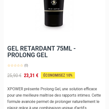
GEL RETARDANT 75ML -
PROLONG GEL
(0)
25,90 €
23,31 €
ÉCONOMISEZ 10%
XPOWER présente Prolong Gel, une solution efficace
pour une meilleure maîtrise des rapports intimes. Cette
formule avancée permet de prolonger naturellement le
plaisir grâce à une combinaison unique d'actifs