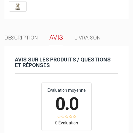
AVIS
DESCRIPTION
LIVRAISON
AVIS SUR LES PRODUITS / QUESTIONS
ET RÉPONSES
Évaluation moyenne
0.0
0 Évaluation