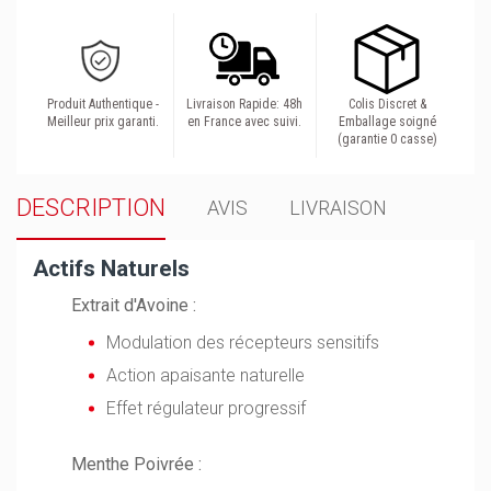
Produit Authentique -
Livraison Rapide: 48h
Colis Discret &
Meilleur prix garanti.
en France avec suivi.
Emballage soigné
(garantie 0 casse)
DESCRIPTION
AVIS
LIVRAISON
Actifs Naturels
Extrait d'Avoine :
Modulation des récepteurs sensitifs
Action apaisante naturelle
Effet régulateur progressif
Menthe Poivrée :