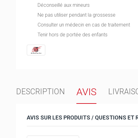
Déconseillé aux mineurs
Ne pas utiliser pendant la grossesse
Consulter un médecin en cas de traitement
Tenir hors de portée des enfants
AVIS
DESCRIPTION
LIVRAIS
AVIS SUR LES PRODUITS / QUESTIONS ET