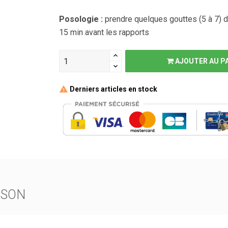
Posologie :
prendre quelques gouttes (5 à 7) 
15 min avant les rapports
AJOUTER AU P
Derniers articles en stock
ISON