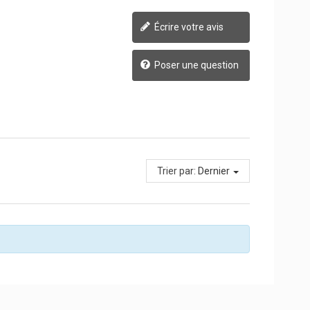
Écrire votre avis
Poser une question
Trier par:
Dernier