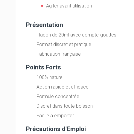
Agiter avant utilisation
Présentation
Flacon de 20ml avec compte-gouttes
Format discret et pratique
Fabrication française
Points Forts
100% naturel
Action rapide et efficace
Formule concentrée
Discret dans toute boisson
Facile à emporter
Précautions d'Emploi