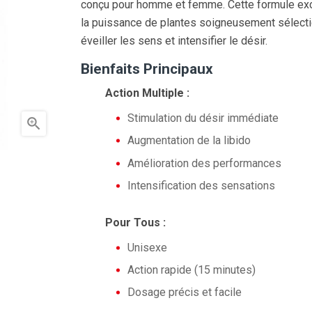
conçu pour homme et femme. Cette formule ex
la puissance de plantes soigneusement sélect
éveiller les sens et intensifier le désir.
Bienfaits Principaux
Action Multiple :
Stimulation du désir immédiate

Augmentation de la libido
Amélioration des performances
Intensification des sensations
Pour Tous :
Unisexe
Action rapide (15 minutes)
Dosage précis et facile