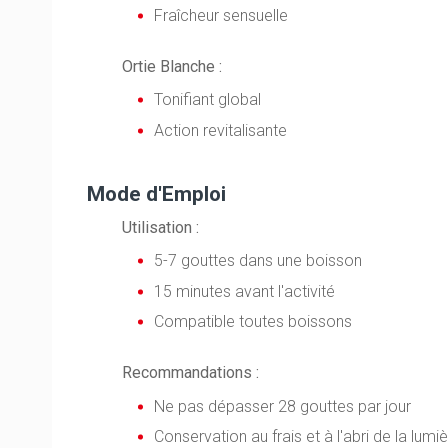
Fraîcheur sensuelle
Ortie Blanche :
Tonifiant global
Action revitalisante
Mode d'Emploi
Utilisation :
5-7 gouttes dans une boisson
15 minutes avant l'activité
Compatible toutes boissons
Recommandations :
Ne pas dépasser 28 gouttes par jour
Conservation au frais et à l'abri de la lumi