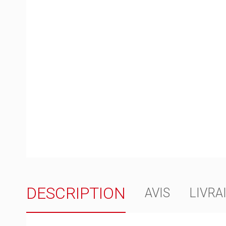
DESCRIPTION
AVIS
LIVRA