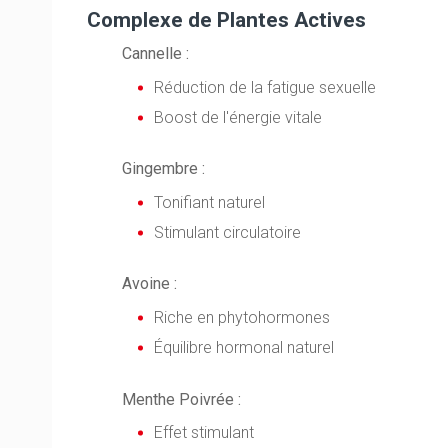
Complexe de Plantes Actives
Cannelle :
Réduction de la fatigue sexuelle
Boost de l'énergie vitale
Gingembre :
Tonifiant naturel
Stimulant circulatoire
Avoine :
Riche en phytohormones
Équilibre hormonal naturel
Menthe Poivrée :
Effet stimulant