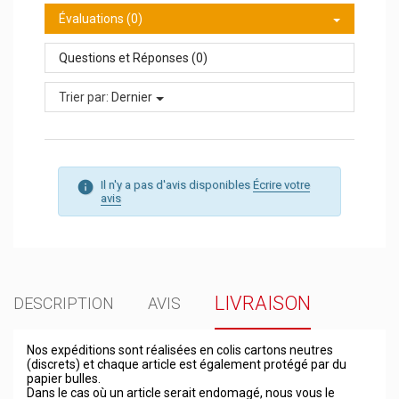
Évaluations (0)
Questions et Réponses (0)
Trier par:
Dernier
Il n'y a pas d'avis disponibles
Écrire votre
avis
LIVRAISON
DESCRIPTION
AVIS
Nos expéditions sont réalisées en colis cartons neutres
(discrets) et chaque article est également protégé par du
papier bulles.
Dans le cas où un article serait endomagé, nous vous le