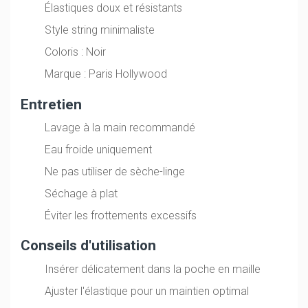
Élastiques doux et résistants
Style string minimaliste
Coloris : Noir
Marque : Paris Hollywood
Entretien
Lavage à la main recommandé
Eau froide uniquement
Ne pas utiliser de sèche-linge
Séchage à plat
Éviter les frottements excessifs
Conseils d'utilisation
Insérer délicatement dans la poche en maille
Ajuster l'élastique pour un maintien optimal