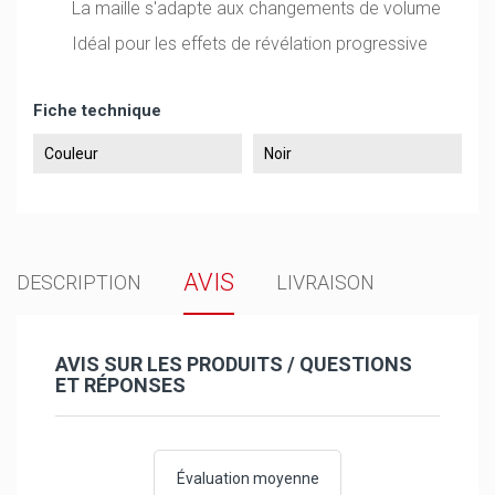
La maille s'adapte aux changements de volume
Idéal pour les effets de révélation progressive
Fiche technique
Couleur
Noir
AVIS
DESCRIPTION
LIVRAISON
AVIS SUR LES PRODUITS / QUESTIONS
ET RÉPONSES
Évaluation moyenne