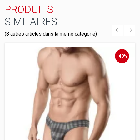
PRODUITS
SIMILAIRES
(8 autres articles dans la même catégorie)
‹
›
-40%