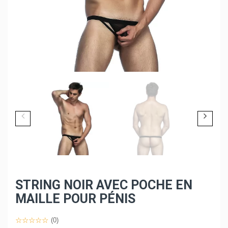
STRING NOIR AVEC POCHE EN
MAILLE POUR PÉNIS
(0)