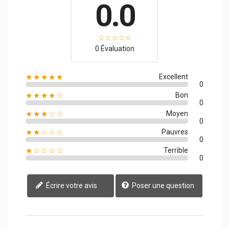
0.0
0 Évaluation
★★★★★
Excellent
0
★★★★☆
Bon
0
★★★☆☆
Moyen
0
★★☆☆☆
Pauvres
0
★☆☆☆☆
Terrible
0
Écrire votre avis
Poser une question