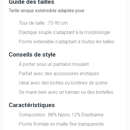
Guide des tailles
Taille unique extensible adaptée pour :
Tour de taille : 75-95 cm
Elastique souple s'adaptant à la morphologie
Poche extensible s'adaptant à toutes les tailles
Conseils de style
À porter sous un pantalon moulant
Parfait avec des accessoires érotiques
Idéal avec des bottes ou bottines de scène
Se marie bien avec un harnais ou des bretelles
Caractéristiques
Composition : 88% Nylon, 12% Elasthanne
Poche frontale en maille fine transparente