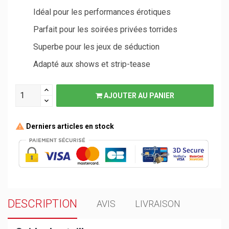
Idéal pour les performances érotiques
Parfait pour les soirées privées torrides
Superbe pour les jeux de séduction
Adapté aux shows et strip-tease
AJOUTER AU PANIER
Derniers articles en stock
DESCRIPTION
AVIS
LIVRAISON