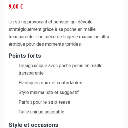
9,00 €
Un string provocant et sensuel qui dévoile
stratégiquement grâce à sa poche en maille
transparente. Une pièce de lingerie masculine ultra
érotique pour des moments torrides.
Points forts
Design unique avec poche pénis en maille
transparente
Élastiques doux et confortables
Style minimaliste et suggestif
Parfait pour le strip-tease
Taille unique adaptable
Style et occasions