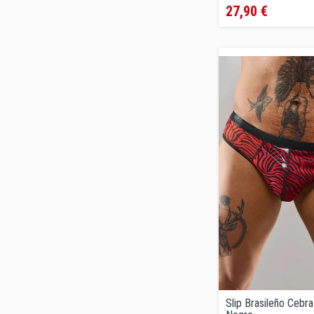
27,90 €
Slip Brasileño Cebra