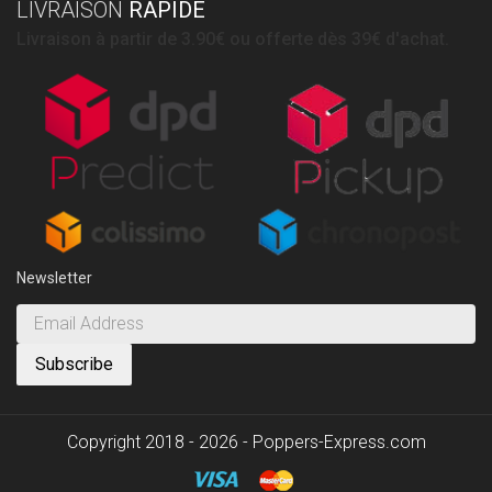
LIVRAISON
RAPIDE
Livraison à partir de 3.90€ ou offerte dès 39€ d'achat.
Newsletter
Copyright 2018 - 2026 - Poppers-Express.com