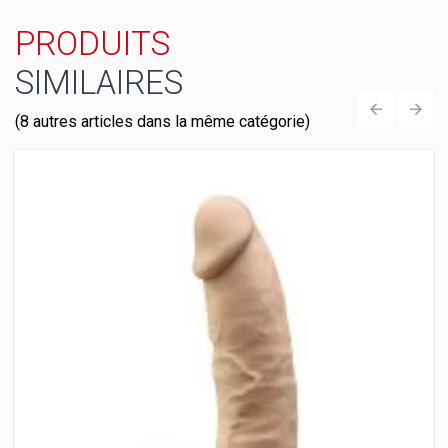
PRODUITS
SIMILAIRES
(8 autres articles dans la même catégorie)
‹
›