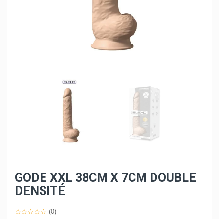
GODE XXL 38CM X 7CM DOUBLE
DENSITÉ
(0)