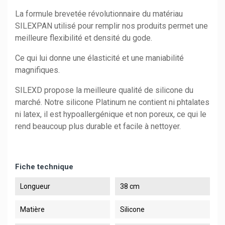
La formule brevetée révolutionnaire du matériau
SILEXPAN utilisé pour remplir nos produits permet une
meilleure flexibilité et densité du gode.
Ce qui lui donne une élasticité et une maniabilité
magnifiques.
SILEXD propose la meilleure qualité de silicone du
marché. Notre silicone Platinum ne contient ni phtalates
ni latex, il est hypoallergénique et non poreux, ce qui le
rend beaucoup plus durable et facile à nettoyer.
Fiche technique
Longueur
38 cm
Matière
Silicone