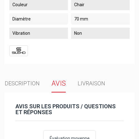
Couleur
Chair
Diamètre
70 mm
Vibration
Non
AVIS
DESCRIPTION
LIVRAISON
AVIS SUR LES PRODUITS / QUESTIONS
ET RÉPONSES
Évaluation moyenne