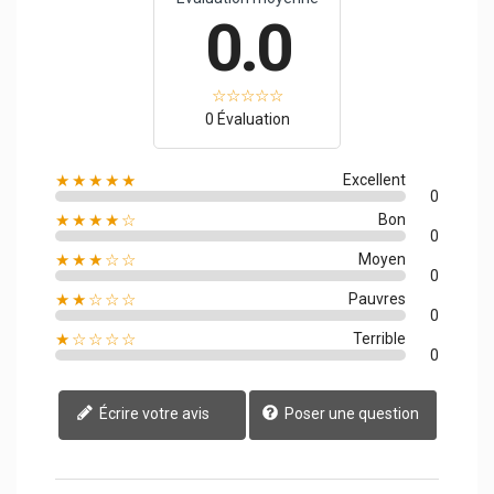
0.0
0 Évaluation
★★★★★
Excellent
0
★★★★☆
Bon
0
★★★☆☆
Moyen
0
★★☆☆☆
Pauvres
0
★☆☆☆☆
Terrible
0
Écrire votre avis
Poser une question