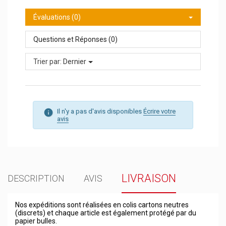
Évaluations (0)
Questions et Réponses (0)
Trier par:
Dernier
Il n'y a pas d'avis disponibles
Écrire votre
avis
LIVRAISON
DESCRIPTION
AVIS
Nos expéditions sont réalisées en colis cartons neutres
(discrets) et chaque article est également protégé par du
papier bulles.