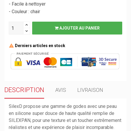
- Facile à nettoyer
- Couleur : chair
AJOUTER AU PANIER
Derniers articles en stock
DESCRIPTION
AVIS
LIVRAISON
SilexD propose une gamme de godes avec une peau
en silicone super douce de haute qualité remplie de
SILEXPAN, pour une texture et un toucher extrêmement
réalistes et une expérience de plaisir incomparable.