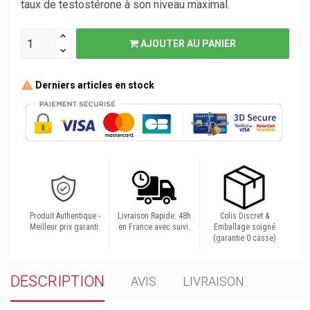
taux de testostérone à son niveau maximal.
AJOUTER AU PANIER
Derniers articles en stock
Produit Authentique -
Livraison Rapide: 48h
Colis Discret &
Meilleur prix garanti.
en France avec suivi.
Emballage soigné
(garantie 0 casse)
DESCRIPTION
AVIS
LIVRAISON