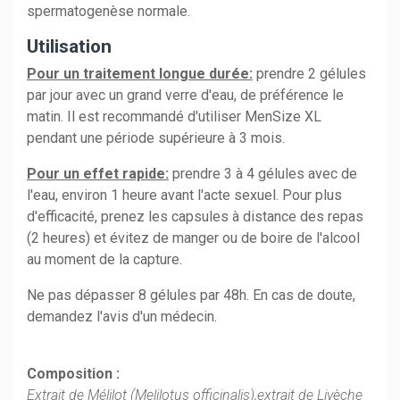
spermatogenèse normale.
Utilisation
Pour un traitement longue durée:
prendre 2 gélules
par jour avec un grand verre d'eau, de préférence le
matin. Il est recommandé d'utiliser MenSize XL
pendant une période supérieure à 3 mois.
Pour un effet rapide:
prendre 3 à 4 gélules avec de
l'eau, environ 1 heure avant l'acte sexuel. Pour plus
d'efficacité, prenez les capsules à distance des repas
(2 heures) et évitez de manger ou de boire de l'alcool
au moment de la capture.
Ne pas dépasser 8 gélules par 48h. En cas de doute,
demandez l'avis d'un médecin.
Composition :
Extrait de Mélilot (Melilotus officinalis),extrait de Livèche