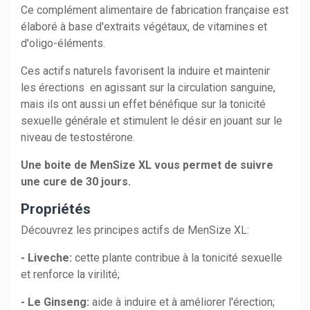
Ce complément alimentaire de fabrication française est
élaboré à base d'extraits végétaux, de vitamines et
d'oligo-éléments.
Ces actifs naturels favorisent la induire et maintenir
les érections en agissant sur la circulation sanguine,
mais ils ont aussi un effet bénéfique sur la tonicité
sexuelle générale et stimulent le désir en jouant sur le
niveau de testostérone.
Une boite de MenSize XL vous permet de suivre
une cure de 30 jours.
Propriétés
Découvrez les principes actifs de MenSize XL:
- Liveche:
cette plante contribue à la tonicité sexuelle
et renforce la virilité;
- Le Ginseng:
aide à induire et à améliorer l'érection;