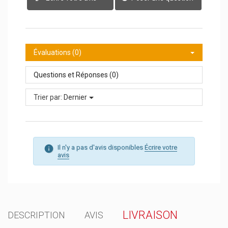
Évaluations (0)
Questions et Réponses (0)
Trier par:
Dernier
Il n'y a pas d'avis disponibles
Écrire votre
avis
LIVRAISON
DESCRIPTION
AVIS