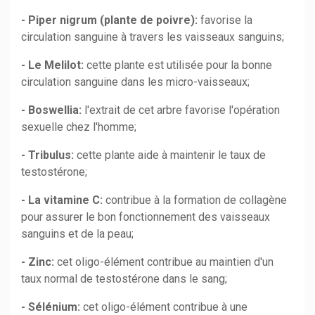
- Piper nigrum (plante de poivre):
favorise la
circulation sanguine à travers les vaisseaux sanguins;
- Le Melilot:
cette plante est utilisée pour la bonne
circulation sanguine dans les micro-vaisseaux;
- Boswellia:
l'extrait de cet arbre favorise l'opération
sexuelle chez l'homme;
- Tribulus:
cette plante aide à maintenir le taux de
testostérone;
- La vitamine C:
contribue à la formation de collagène
pour assurer le bon fonctionnement des vaisseaux
sanguins et de la peau;
- Zinc:
cet oligo-élément contribue au maintien d'un
taux normal de testostérone dans le sang;
- Sélénium:
cet oligo-élément contribue à une