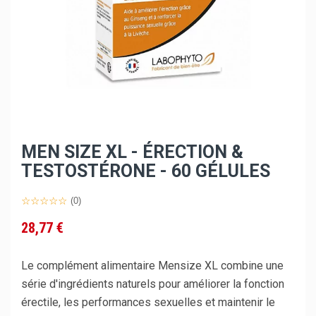
MEN SIZE XL - ÉRECTION &
TESTOSTÉRONE - 60 GÉLULES
(0)
28,77 €
Le complément alimentaire Mensize XL combine une
série d'ingrédients naturels pour améliorer la fonction
érectile, les performances sexuelles et maintenir le