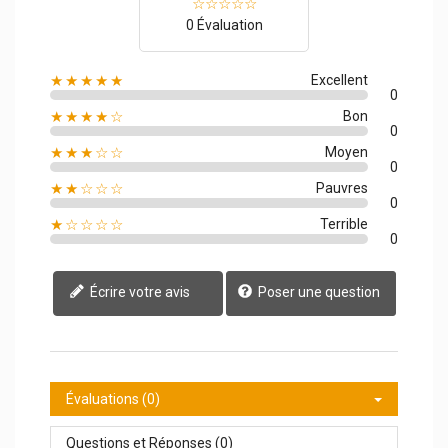
0 Évaluation
★★★★★
Excellent
0
★★★★☆
Bon
0
★★★☆☆
Moyen
0
★★☆☆☆
Pauvres
0
★☆☆☆☆
Terrible
0
Écrire votre avis
Poser une question
Évaluations (0)
Questions et Réponses (0)