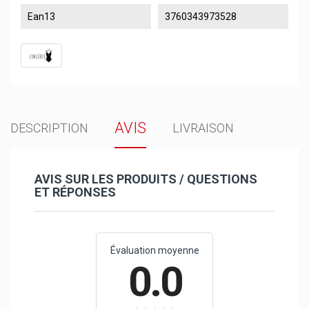
Ean13
3760343973528
AVIS
DESCRIPTION
LIVRAISON
AVIS SUR LES PRODUITS / QUESTIONS
ET RÉPONSES
Évaluation moyenne
0.0