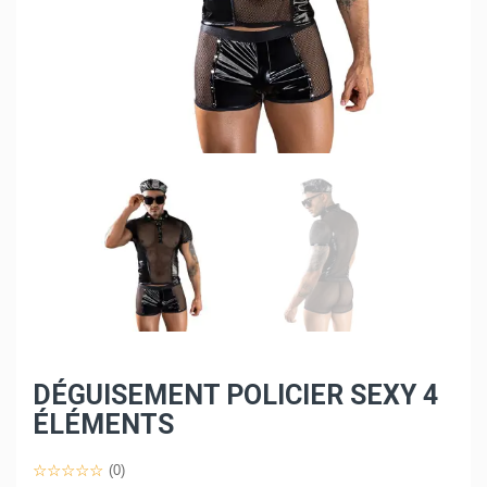
DÉGUISEMENT POLICIER SEXY 4
ÉLÉMENTS
(0)