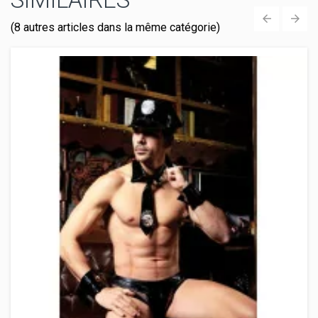
(8 autres articles dans la même catégorie)
‹
›