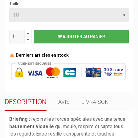
Taille
AJOUTER AU PANIER
Derniers articles en stock
DESCRIPTION
AVIS
LIVRAISON
Briefing :
rejoins les forces spéciales avec une tenue
hautement visuelle
qui moule, respire et capte tous
les regards. Entre résille transparente et touches