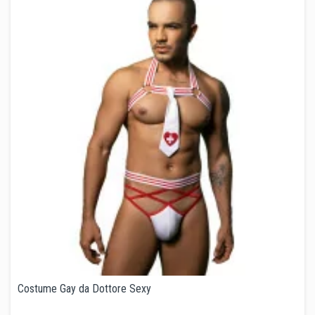
Costume Gay da Dottore Sexy