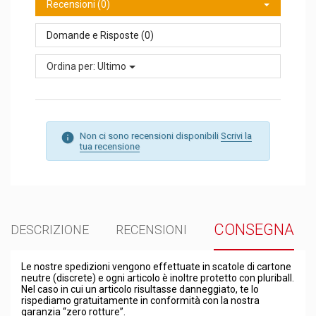
Recensioni (0)
Domande e Risposte (0)
Ordina per:
Ultimo
Non ci sono recensioni disponibili
Scrivi la
tua recensione
CONSEGNA
DESCRIZIONE
RECENSIONI
Le nostre spedizioni vengono effettuate in scatole di cartone
neutre (discrete) e ogni articolo è inoltre protetto con pluriball.
Nel caso in cui un articolo risultasse danneggiato, te lo
rispediamo gratuitamente in conformità con la nostra
garanzia “zero rotture”.