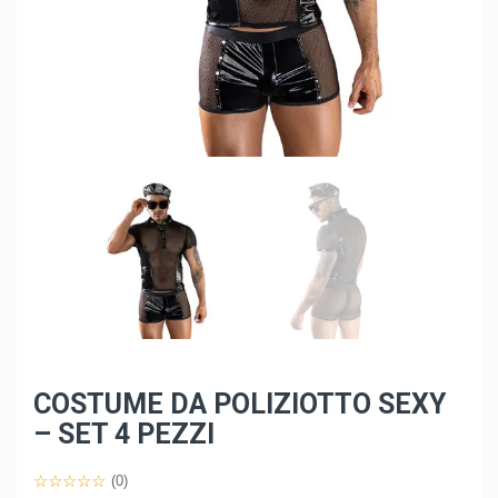
COSTUME DA POLIZIOTTO SEXY
– SET 4 PEZZI
(0)