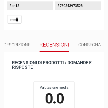
Ean13
3760343973528
RECENSIONI
DESCRIZIONE
CONSEGNA
RECENSIONI DI PRODOTTI / DOMANDE E
RISPOSTE
Valutazione media
0.0