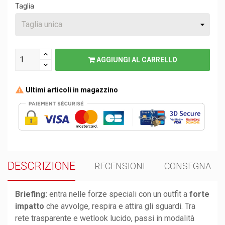
Taglia
AGGIUNGI AL CARRELLO
Ultimi articoli in magazzino
DESCRIZIONE
RECENSIONI
CONSEGNA
Briefing:
entra nelle forze speciali con un outfit a
forte
impatto
che avvolge, respira e attira gli sguardi. Tra
rete trasparente e wetlook lucido, passi in modalità