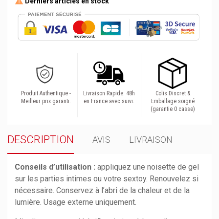
Derniers articles en stock
Produit Authentique -
Livraison Rapide: 48h
Colis Discret &
Meilleur prix garanti.
en France avec suivi.
Emballage soigné
(garantie 0 casse)
DESCRIPTION
AVIS
LIVRAISON
Conseils d’utilisation :
appliquez une noisette de gel
sur les parties intimes ou votre sextoy. Renouvelez si
nécessaire. Conservez à l’abri de la chaleur et de la
lumière. Usage externe uniquement.