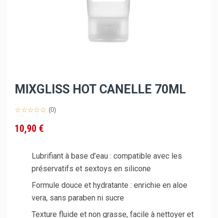
MIXGLISS HOT CANELLE 70ML
(0)
10,90 €
Lubrifiant à base d’eau : compatible avec les
préservatifs et sextoys en silicone
Formule douce et hydratante : enrichie en aloe
vera, sans paraben ni sucre
Texture fluide et non grasse, facile à nettoyer et