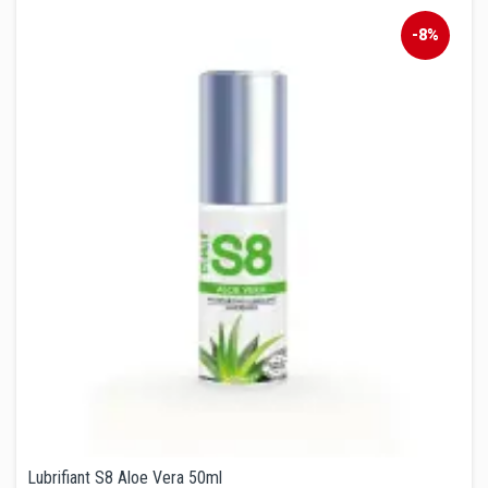
-8%
Lubrifiant S8 Aloe Vera 50ml