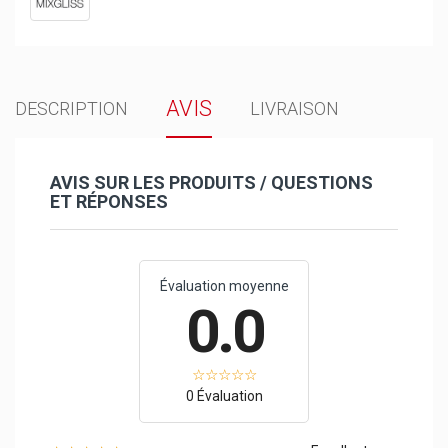
AVIS
DESCRIPTION
LIVRAISON
AVIS SUR LES PRODUITS / QUESTIONS
ET RÉPONSES
Évaluation moyenne
0.0
0 Évaluation