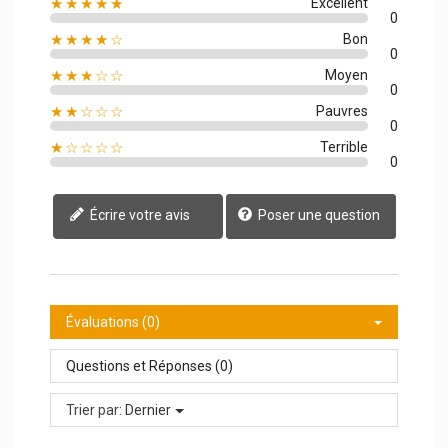
★★★★★
Excellent
0
★★★★☆
Bon
0
★★★☆☆
Moyen
0
★★☆☆☆
Pauvres
0
★☆☆☆☆
Terrible
0
Écrire votre avis
Poser une question
Évaluations (0)
Questions et Réponses (0)
Trier par:
Dernier