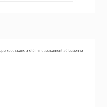
aque accessoire a été minutieusement sélectionné