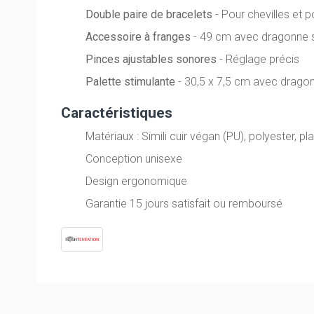
Double paire de bracelets
- Pour chevilles et p
Accessoire à franges
- 49 cm avec dragonne 
Pinces ajustables sonores
- Réglage précis
Palette stimulante
- 30,5 x 7,5 cm avec drago
Caractéristiques
Matériaux : Simili cuir végan (PU), polyester, p
Conception unisexe
Design ergonomique
Garantie 15 jours satisfait ou remboursé