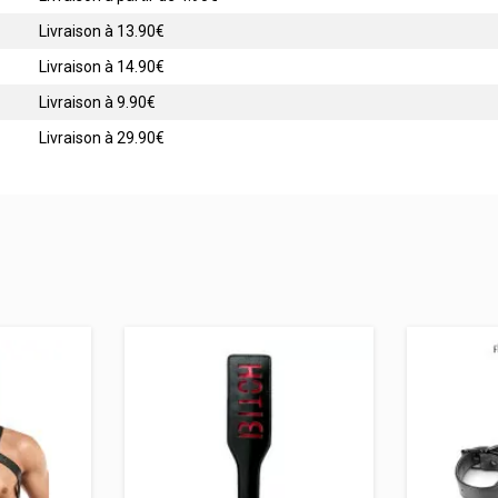
Livraison à 13.90€
Livraison à 14.90€
Livraison à 9.90€
Livraison à 29.90€