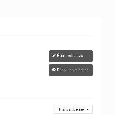
Écrire votre avis
Poser une question
Trier par:
Dernier