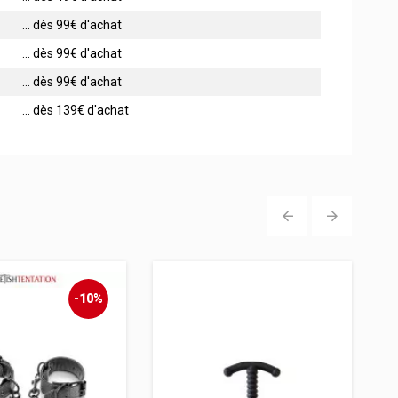
... dès 99€ d'achat
... dès 99€ d'achat
... dès 99€ d'achat
... dès 139€ d'achat
‹
›
-10%