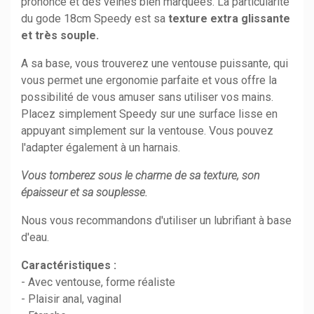
prononcé et des veines bien marquées. La particularité
du gode 18cm Speedy est sa
texture extra glissante
et très souple.
A sa base, vous trouverez une ventouse puissante, qui
vous permet une ergonomie parfaite et vous offre la
possibilité de vous amuser sans utiliser vos mains.
Placez simplement Speedy sur une surface lisse en
appuyant simplement sur la ventouse. Vous pouvez
l'adapter également à un harnais.
Vous tomberez sous le charme de sa texture, son
épaisseur et sa souplesse.
Nous vous recommandons d'utiliser un lubrifiant à base
d'eau.
Caractéristiques :
- Avec ventouse, forme réaliste
- Plaisir anal, vaginal