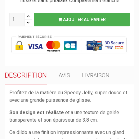
lisse et sans phtalate. Complètement étanche.
AJOUTER AU PANIER
DESCRIPTION
AVIS
LIVRAISON
Profitez de la matière du Speedy Jelly, super douce et
avec une grande puissance de glisse.
Son design est réaliste
et a une texture de gelée
transparente et son épaisseur de 3,8 cm.
Ce dildo a une finition impressionnante avec un gland