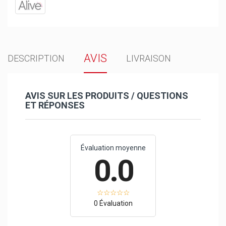
AVIS
DESCRIPTION
LIVRAISON
AVIS SUR LES PRODUITS / QUESTIONS
ET RÉPONSES
Évaluation moyenne
0.0
0 Évaluation