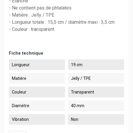
- Etanche
- Ne contient pas de phtalates
- Matière : Jelly / TPE
- Longueur totale : 15,5 cm / diamètre maxi : 3,5 cm
- Couleur : transparent
Fiche technique
Longueur
19 cm
Matière
Jelly / TPE
Couleur
Transparent
Diamètre
40 mm
Vibration
Non