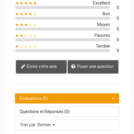
★★★★★
Excellent
0
★★★★☆
Bon
0
★★★☆☆
Moyen
0
★★☆☆☆
Pauvres
0
★☆☆☆☆
Terrible
0
Écrire votre avis
Poser une question
Évaluations (0)
Questions et Réponses (0)
Trier par:
Dernier