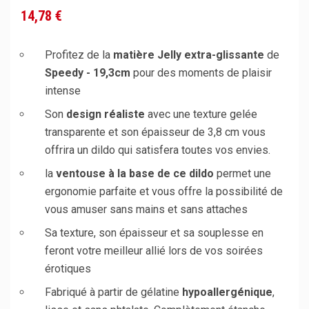
14,78 €
Profitez de la
matière Jelly extra-glissante
de
Speedy - 19,3cm
pour des moments de plaisir
intense
Son
design réaliste
avec une texture gelée
transparente et son épaisseur de 3,8 cm vous
offrira un dildo qui satisfera toutes vos envies.
la
ventouse à la base de ce dildo
permet une
ergonomie parfaite et vous offre la possibilité de
vous amuser sans mains et sans attaches
Sa texture, son épaisseur et sa souplesse en
feront votre meilleur allié lors de vos soirées
érotiques
Fabriqué à partir de gélatine
hypoallergénique
,