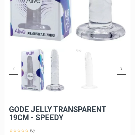
GODE JELLY TRANSPARENT
19CM - SPEEDY
(0)