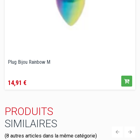
Plug Bijou Rainbow M
Prix
14,91 €
PRODUITS
SIMILAIRES
(8 autres articles dans la même catégorie)