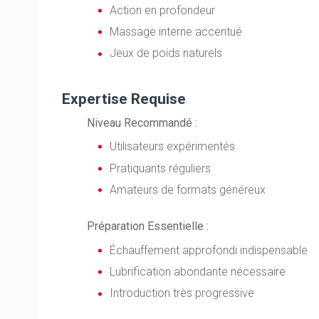
Action en profondeur
Massage interne accentué
Jeux de poids naturels
Expertise Requise
Niveau Recommandé :
Utilisateurs expérimentés
Pratiquants réguliers
Amateurs de formats généreux
Préparation Essentielle :
Échauffement approfondi indispensable
Lubrification abondante nécessaire
Introduction très progressive