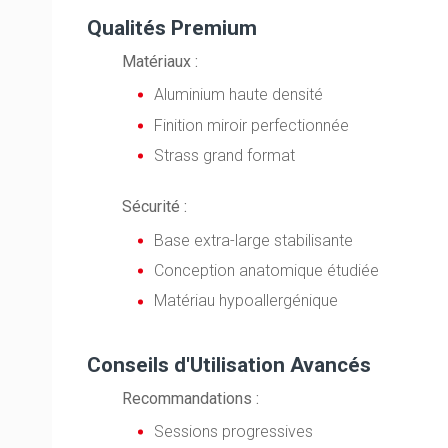
Qualités Premium
Matériaux :
Aluminium haute densité
Finition miroir perfectionnée
Strass grand format
Sécurité :
Base extra-large stabilisante
Conception anatomique étudiée
Matériau hypoallergénique
Conseils d'Utilisation Avancés
Recommandations :
Sessions progressives