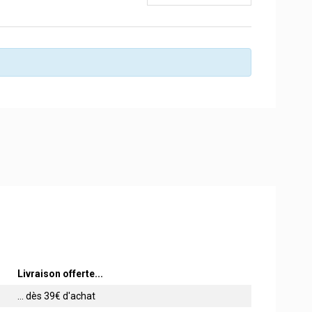
Livraison offerte...
... dès 39€ d'achat