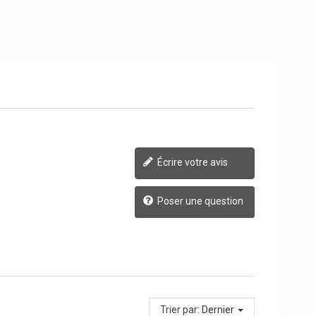
Écrire votre avis
Poser une question
Trier par:
Dernier