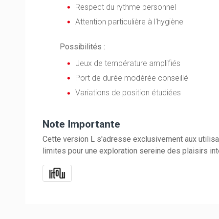
Respect du rythme personnel
Attention particulière à l'hygiène
Possibilités :
Jeux de température amplifiés
Port de durée modérée conseillé
Variations de position étudiées
Note Importante
Cette version L s'adresse exclusivement aux utili
limites pour une exploration sereine des plaisirs int