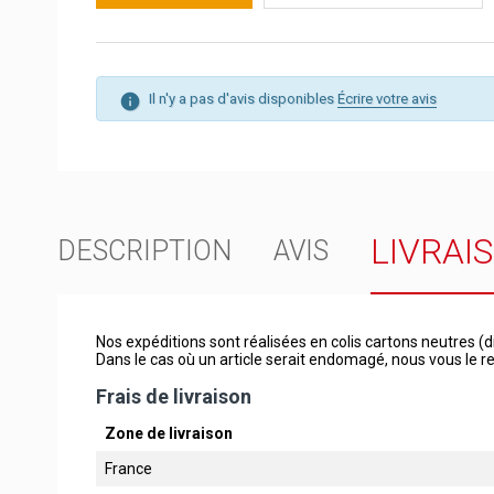
Il n'y a pas d'avis disponibles
Écrire votre avis
LIVRAI
DESCRIPTION
AVIS
Nos expéditions sont réalisées en colis cartons neutres (d
Dans le cas où un article serait endomagé, nous vous le
Frais de livraison
Zone de livraison
France