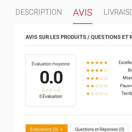
AVIS
DESCRIPTION
LIVRAIS
AVIS SUR LES PRODUITS / QUESTIONS ET
Excelle
★★★★★
Évaluation moyenne
0.0
B
★★★★☆
Moy
★★★☆☆
Pauvr
★★☆☆☆
Terrib
★☆☆☆☆
0 Évaluation
Évaluations (0)
Questions et Réponses (0)