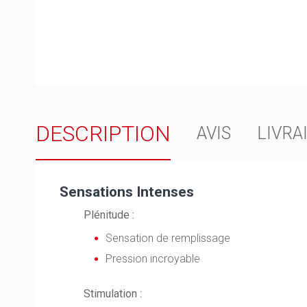
DESCRIPTION
AVIS
LIVRA
Sensations Intenses
Plénitude :
Sensation de remplissage
Pression incroyable
Stimulation :