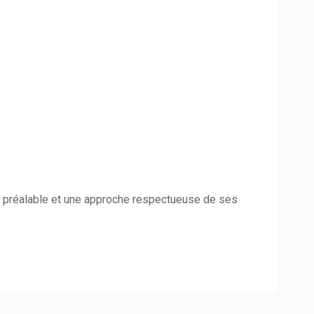
e préalable et une approche respectueuse de ses