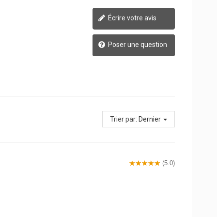
Écrire votre avis
Poser une question
Trier par:
Dernier
(5.0)