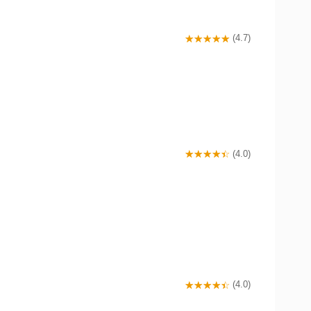
(4.7)
(4.0)
(4.0)