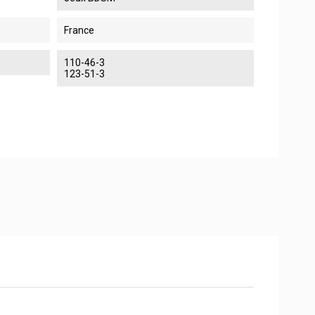
France
110-46-3
123-51-3