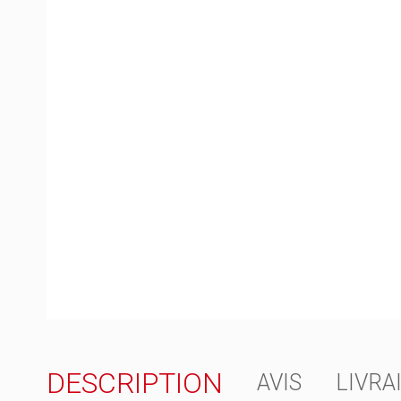
DESCRIPTION
AVIS
LIVRA