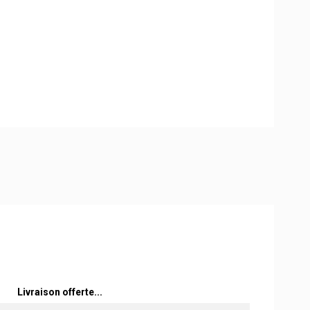
Livraison offerte...