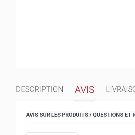
AVIS
DESCRIPTION
LIVRAIS
AVIS SUR LES PRODUITS / QUESTIONS ET