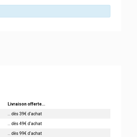
Livraison offerte...
... dès 39€ d'achat
... dès 49€ d'achat
... dès 99€ d'achat