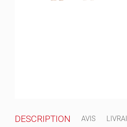
DESCRIPTION
AVIS
LIVRA