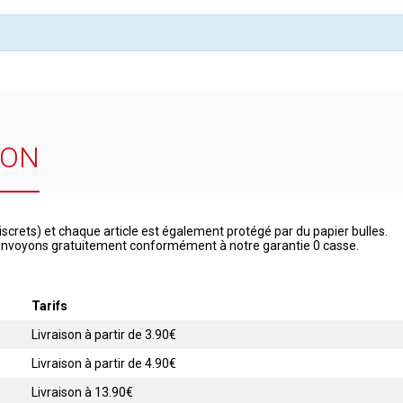
SON
iscrets) et chaque article est également protégé par du papier bulles.
 renvoyons gratuitement conformément à notre garantie 0 casse.
Tarifs
Livraison à partir de 3.90€
Livraison à partir de 4.90€
Livraison à 13.90€