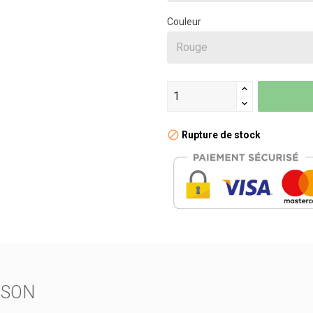
Couleur
Rupture de stock
ISON