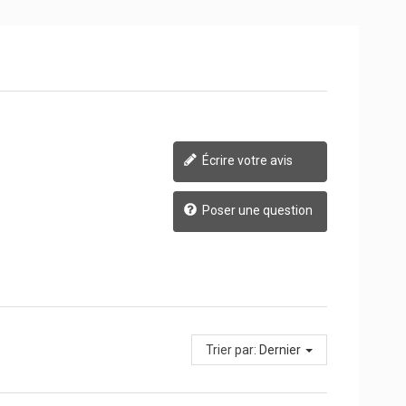
Écrire votre avis
Poser une question
Trier par:
Dernier