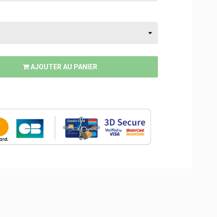
AJOUTER AU PANIER