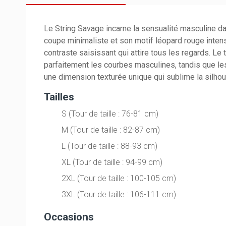
Le String Savage incarne la sensualité masculine da
coupe minimaliste et son motif léopard rouge intens
contraste saisissant qui attire tous les regards. Le
parfaitement les courbes masculines, tandis que le
une dimension texturée unique qui sublime la silhou
Tailles
S (Tour de taille : 76-81 cm)
M (Tour de taille : 82-87 cm)
L (Tour de taille : 88-93 cm)
XL (Tour de taille : 94-99 cm)
2XL (Tour de taille : 100-105 cm)
3XL (Tour de taille : 106-111 cm)
Occasions