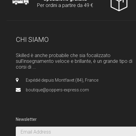
Per ordini a partire da 49 €
CHI SIAMO
Skilled è anche probabile che sia focalizzato
sull'insegnamento veloce e brillante, è un grande tipo di
corsi di ...
Expédié depuis Montfavet (84), France
boutique@poppers-express.com
Newsletter