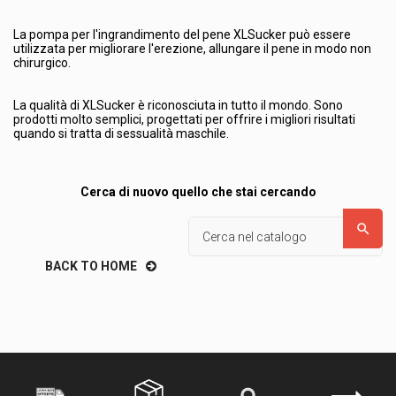
La pompa per l'ingrandimento del pene XLSucker può essere
utilizzata per migliorare l'erezione, allungare il pene in modo non
chirurgico.
La qualità di XLSucker è riconosciuta in tutto il mondo. Sono
prodotti molto semplici, progettati per offrire i migliori risultati
quando si tratta di sessualità maschile.
Cerca di nuovo quello che stai cercando

BACK TO HOME