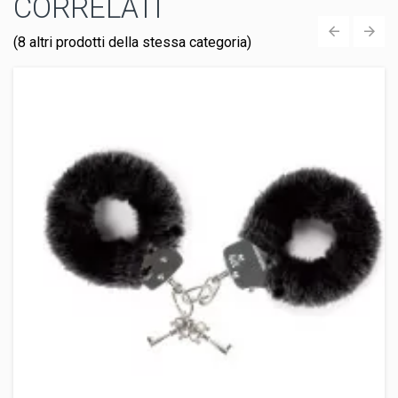
CORRELATI
(8 altri prodotti della stessa categoria)
‹
›