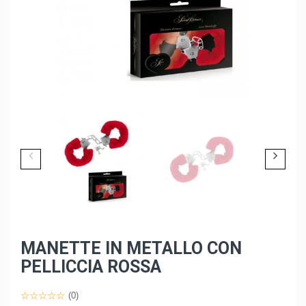
MANETTE IN METALLO CON
PELLICCIA ROSSA
(0)