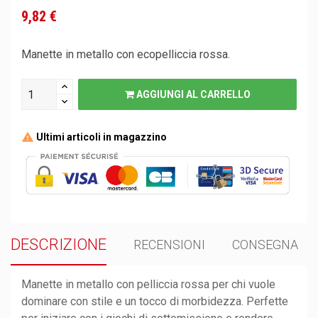
9,82 €
Manette in metallo con ecopelliccia rossa.
AGGIUNGI AL CARRELLO
Ultimi articoli in magazzino
DESCRIZIONE
RECENSIONI
CONSEGNA
Manette in metallo con pelliccia rossa per chi vuole
dominare con stile e un tocco di morbidezza. Perfette