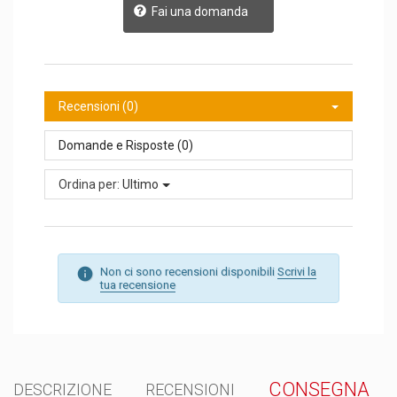
Fai una domanda
Recensioni (0)
Domande e Risposte (0)
Ordina per:
Ultimo
Non ci sono recensioni disponibili
Scrivi la
tua recensione
CONSEGNA
DESCRIZIONE
RECENSIONI