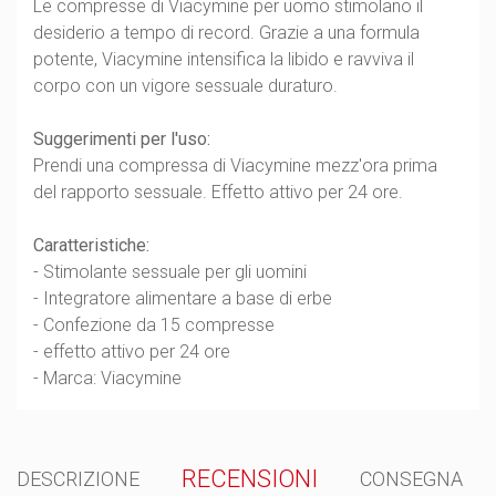
Le compresse di Viacymine per uomo stimolano il
desiderio a tempo di record. Grazie a una formula
potente, Viacymine intensifica la libido e ravviva il
corpo con un vigore sessuale duraturo.
Suggerimenti per l'uso:
Prendi una compressa di Viacymine mezz'ora prima
del rapporto sessuale. Effetto attivo per 24 ore.
Caratteristiche:
- Stimolante sessuale per gli uomini
- Integratore alimentare a base di erbe
- Confezione da 15 compresse
- effetto attivo per 24 ore
- Marca: Viacymine
RECENSIONI
DESCRIZIONE
CONSEGNA