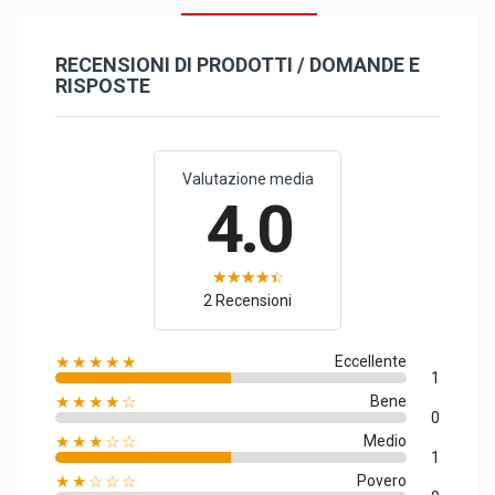
RECENSIONI DI PRODOTTI / DOMANDE E
RISPOSTE
Valutazione media
4.0
2 Recensioni
★★★★★
Eccellente
1
★★★★☆
Bene
0
★★★☆☆
Medio
1
★★☆☆☆
Povero