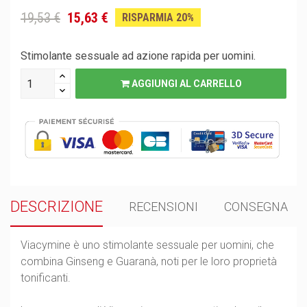
19,53 €
15,63 €
RISPARMIA 20%
Stimolante sessuale ad azione rapida per uomini.
AGGIUNGI AL CARRELLO
DESCRIZIONE
RECENSIONI
CONSEGNA
Viacymine è uno stimolante sessuale per uomini, che
combina Ginseng e Guaranà, noti per le loro proprietà
tonificanti.