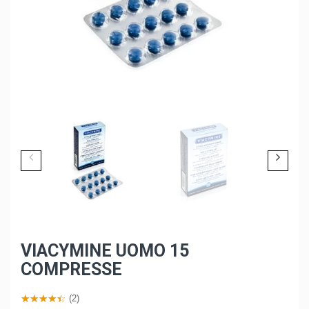
VIACYMINE UOMO 15
COMPRESSE
(2)