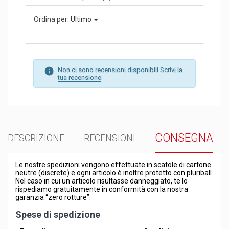
Ordina per:
Ultimo
Non ci sono recensioni disponibili
Scrivi la
tua recensione
CONSEGNA
DESCRIZIONE
RECENSIONI
Le nostre spedizioni vengono effettuate in scatole di cartone
neutre (discrete) e ogni articolo è inoltre protetto con pluriball.
Nel caso in cui un articolo risultasse danneggiato, te lo
rispediamo gratuitamente in conformità con la nostra
garanzia “zero rotture”.
Spese di spedizione