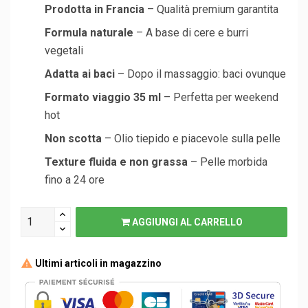
Prodotta in Francia
– Qualità premium garantita
Formula naturale
– A base di cere e burri
vegetali
Adatta ai baci
– Dopo il massaggio: baci ovunque
Formato viaggio 35 ml
– Perfetta per weekend
hot
Non scotta
– Olio tiepido e piacevole sulla pelle
Texture fluida e non grassa
– Pelle morbida
fino a 24 ore
AGGIUNGI AL CARRELLO
Ultimi articoli in magazzino