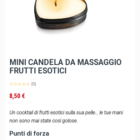
MINI CANDELA DA MASSAGGIO
FRUTTI ESOTICI
(0)
8,50 €
Un cocktail di frutti esotici sulla sua pelle… le tue mani
non sono mai state così golose.
Punti di forza