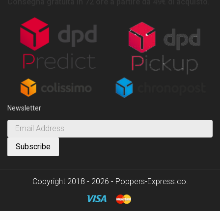
Consegna gratuita in 72 ore a partire da 49€ di acquisto.
Newsletter
Copyright 2018 - 2026 - Poppers-Express.co.