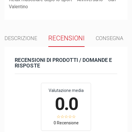
Valentino
RECENSIONI
DESCRIZIONE
CONSEGNA
RECENSIONI DI PRODOTTI / DOMANDE E
RISPOSTE
Valutazione media
0.0
0 Recensione