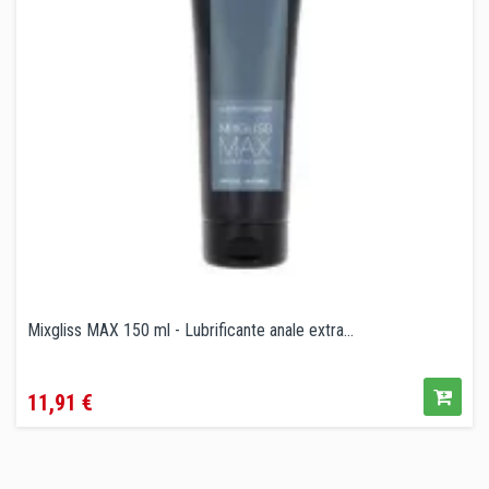
Mixgliss MAX 150 ml - Lubrificante anale extra...
Prezzo
11,91 €