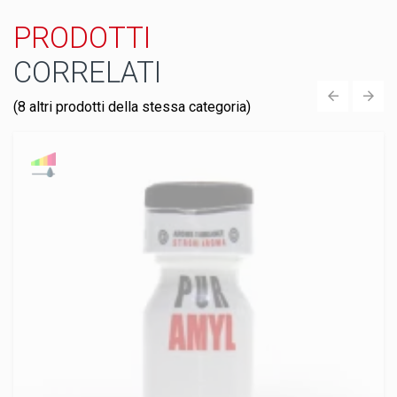
PRODOTTI
CORRELATI
(8 altri prodotti della stessa categoria)
‹
›