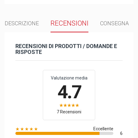
RECENSIONI
DESCRIZIONE
CONSEGNA
RECENSIONI DI PRODOTTI / DOMANDE E
RISPOSTE
Valutazione media
4.7
7 Recensioni
★★★★★
Eccellente
6