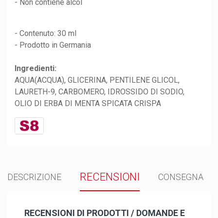
- Non contiene alcol
- Contenuto: 30 ml
- Prodotto in Germania
Ingredienti:
AQUA(ACQUA), GLICERINA, PENTILENE GLICOL,
LAURETH-9, CARBOMERO, IDROSSIDO DI SODIO,
OLIO DI ERBA DI MENTA SPICATA CRISPA
RECENSIONI
DESCRIZIONE
CONSEGNA
RECENSIONI DI PRODOTTI / DOMANDE E