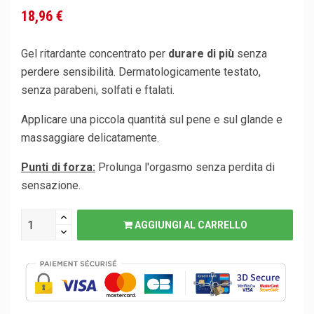
18,96 €
Gel ritardante concentrato per
durare di più
senza
perdere sensibilità. Dermatologicamente testato,
senza parabeni, solfati e ftalati.
Applicare una piccola quantità sul pene e sul glande e
massaggiare delicatamente.
Punti di forza:
Prolunga l'orgasmo senza perdita di
sensazione.
AGGIUNGI AL CARRELLO