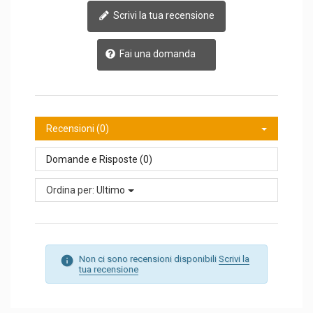
Scrivi la tua recensione
Fai una domanda
Recensioni (0)
Domande e Risposte (0)
Ordina per:
Ultimo
Non ci sono recensioni disponibili
Scrivi la
tua recensione