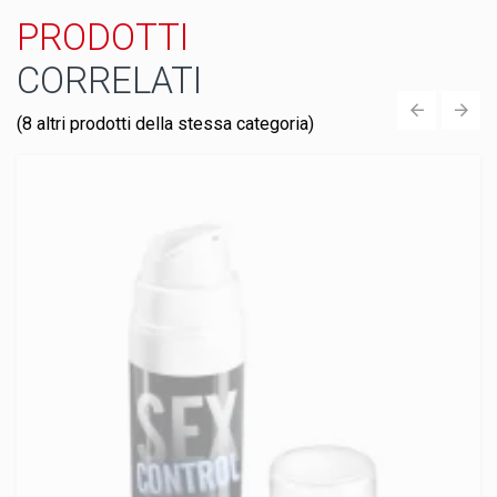
PRODOTTI
CORRELATI
(8 altri prodotti della stessa categoria)
‹
›