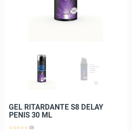
GEL RITARDANTE S8 DELAY
PENIS 30 ML
(0)