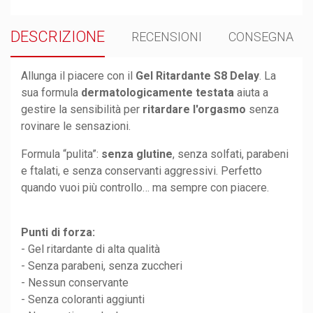
DESCRIZIONE
RECENSIONI
CONSEGNA
Allunga il piacere con il
Gel Ritardante S8 Delay
. La
sua formula
dermatologicamente testata
aiuta a
gestire la sensibilità per
ritardare l'orgasmo
senza
rovinare le sensazioni.
Formula “pulita”:
senza glutine
, senza solfati, parabeni
e ftalati, e senza conservanti aggressivi. Perfetto
quando vuoi più controllo… ma sempre con piacere.
Punti di forza:
- Gel ritardante di alta qualità
- Senza parabeni, senza zuccheri
- Nessun conservante
- Senza coloranti aggiunti