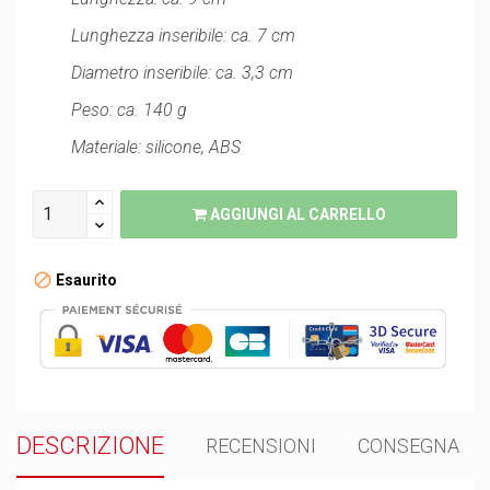
Lunghezza inseribile: ca. 7 cm
Diametro inseribile: ca. 3,3 cm
Peso: ca. 140 g
Materiale: silicone, ABS
AGGIUNGI AL CARRELLO
Esaurito
DESCRIZIONE
RECENSIONI
CONSEGNA