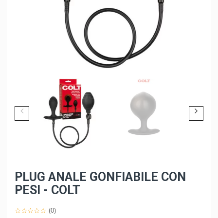
PLUG ANALE GONFIABILE CON
PESI - COLT
(0)