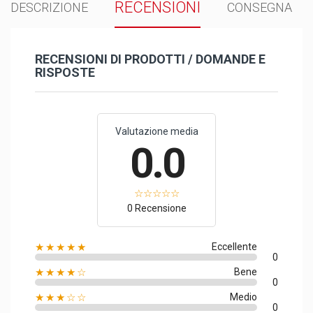
RECENSIONI
DESCRIZIONE
CONSEGNA
RECENSIONI DI PRODOTTI / DOMANDE E
RISPOSTE
Valutazione media
0.0
0 Recensione
★★★★★
Eccellente
0
★★★★☆
Bene
0
★★★☆☆
Medio
0