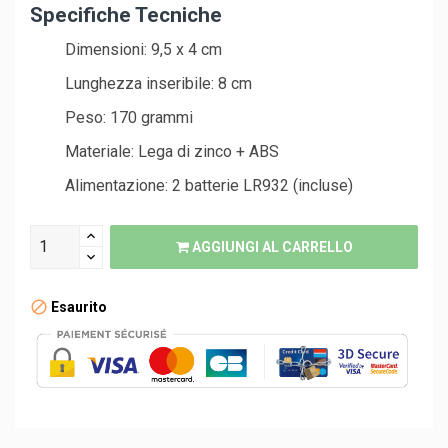
Specifiche Tecniche
Dimensioni: 9,5 x 4 cm
Lunghezza inseribile: 8 cm
Peso: 170 grammi
Materiale: Lega di zinco + ABS
Alimentazione: 2 batterie LR932 (incluse)
AGGIUNGI AL CARRELLO
Esaurito