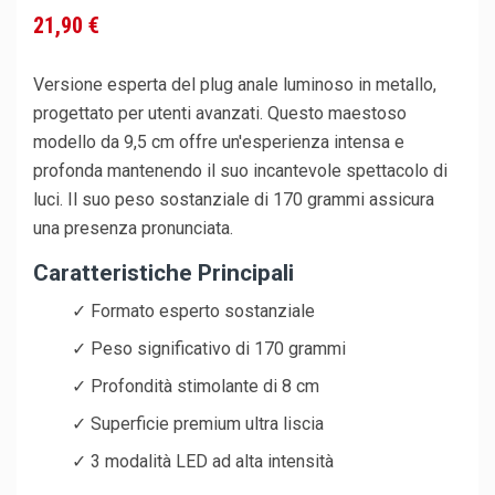
21,90 €
Versione esperta del plug anale luminoso in metallo,
progettato per utenti avanzati. Questo maestoso
modello da 9,5 cm offre un'esperienza intensa e
profonda mantenendo il suo incantevole spettacolo di
luci. Il suo peso sostanziale di 170 grammi assicura
una presenza pronunciata.
Caratteristiche Principali
✓ Formato esperto sostanziale
✓ Peso significativo di 170 grammi
✓ Profondità stimolante di 8 cm
✓ Superficie premium ultra liscia
✓ 3 modalità LED ad alta intensità