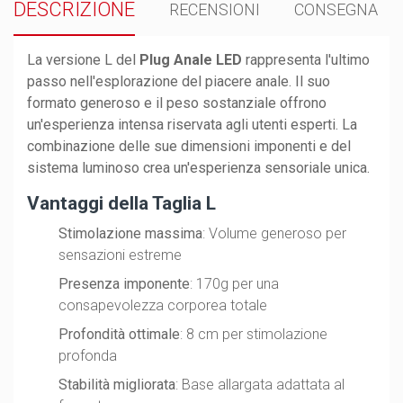
DESCRIZIONE
RECENSIONI
CONSEGNA
La versione L del
Plug Anale LED
rappresenta l'ultimo
passo nell'esplorazione del piacere anale. Il suo
formato generoso e il peso sostanziale offrono
un'esperienza intensa riservata agli utenti esperti. La
combinazione delle sue dimensioni imponenti e del
sistema luminoso crea un'esperienza sensoriale unica.
Vantaggi della Taglia L
Stimolazione massima
: Volume generoso per
sensazioni estreme
Presenza imponente
: 170g per una
consapevolezza corporea totale
Profondità ottimale
: 8 cm per stimolazione
profonda
Stabilità migliorata
: Base allargata adattata al