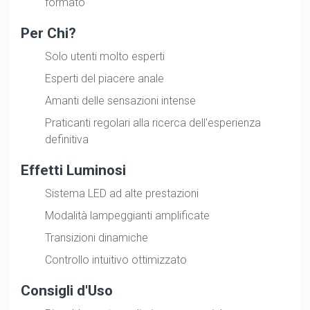
formato
Per Chi?
Solo utenti molto esperti
Esperti del piacere anale
Amanti delle sensazioni intense
Praticanti regolari alla ricerca dell'esperienza
definitiva
Effetti Luminosi
Sistema LED ad alte prestazioni
Modalità lampeggianti amplificate
Transizioni dinamiche
Controllo intuitivo ottimizzato
Consigli d'Uso