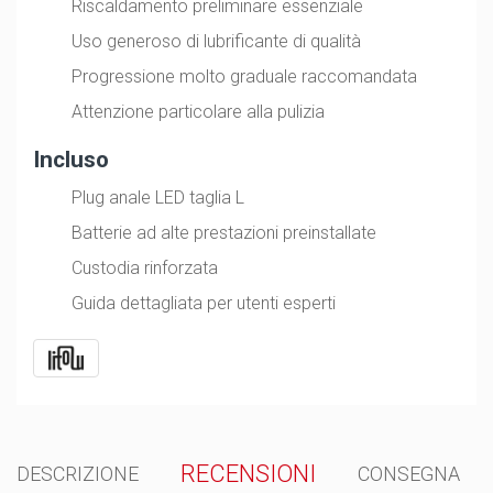
Riscaldamento preliminare essenziale
Uso generoso di lubrificante di qualità
Progressione molto graduale raccomandata
Attenzione particolare alla pulizia
Incluso
Plug anale LED taglia L
Batterie ad alte prestazioni preinstallate
Custodia rinforzata
Guida dettagliata per utenti esperti
RECENSIONI
DESCRIZIONE
CONSEGNA