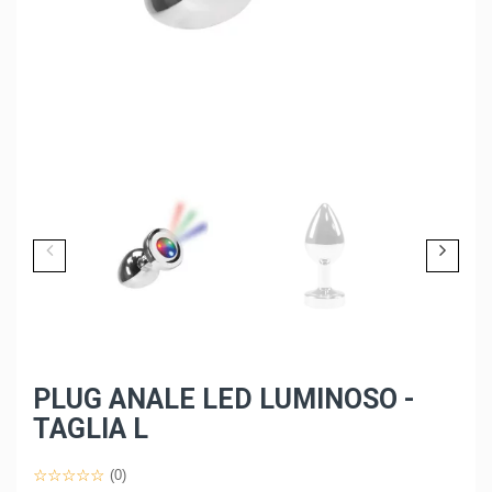
PLUG ANALE LED LUMINOSO -
TAGLIA L
(0)