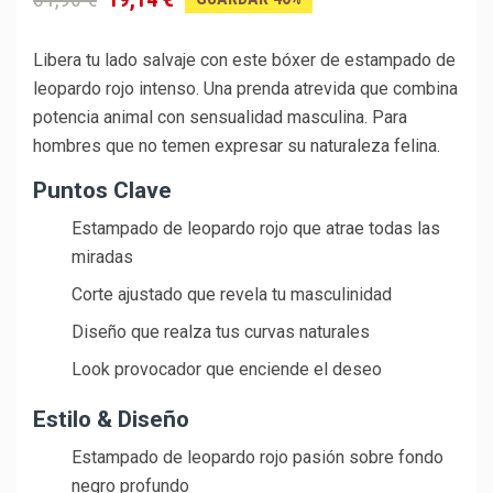
Libera tu lado salvaje con este bóxer de estampado de
leopardo rojo intenso. Una prenda atrevida que combina
potencia animal con sensualidad masculina. Para
hombres que no temen expresar su naturaleza felina.
Puntos Clave
Estampado de leopardo rojo que atrae todas las
miradas
Corte ajustado que revela tu masculinidad
Diseño que realza tus curvas naturales
Look provocador que enciende el deseo
Estilo & Diseño
Estampado de leopardo rojo pasión sobre fondo
negro profundo