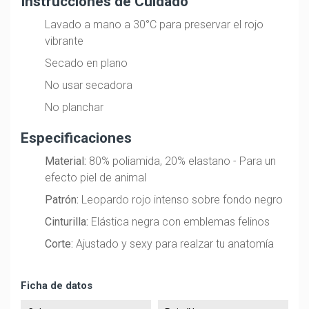
Instrucciones de Cuidado
Lavado a mano a 30°C para preservar el rojo
vibrante
Secado en plano
No usar secadora
No planchar
Especificaciones
Material:
80% poliamida, 20% elastano - Para un
efecto piel de animal
Patrón:
Leopardo rojo intenso sobre fondo negro
Cinturilla:
Elástica negra con emblemas felinos
Corte:
Ajustado y sexy para realzar tu anatomía
Ficha de datos