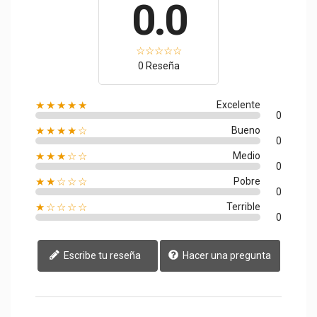
0.0
0 Reseña
★★★★★
Excelente
0
★★★★☆
Bueno
0
★★★☆☆
Medio
0
★★☆☆☆
Pobre
0
★☆☆☆☆
Terrible
0
Escribe tu reseña
Hacer una pregunta