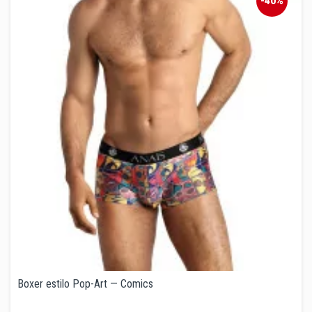
-40%
Boxer estilo Pop-Art — Comics