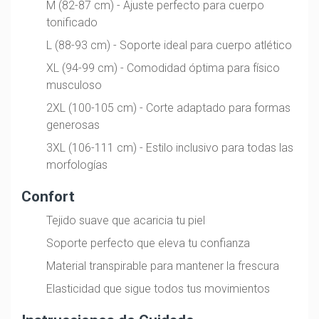
M (82-87 cm) - Ajuste perfecto para cuerpo
tonificado
L (88-93 cm) - Soporte ideal para cuerpo atlético
XL (94-99 cm) - Comodidad óptima para físico
musculoso
2XL (100-105 cm) - Corte adaptado para formas
generosas
3XL (106-111 cm) - Estilo inclusivo para todas las
morfologías
Confort
Tejido suave que acaricia tu piel
Soporte perfecto que eleva tu confianza
Material transpirable para mantener la frescura
Elasticidad que sigue todos tus movimientos