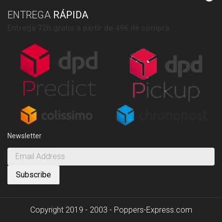
ENTREGA
RÁPIDA
Entrega 72h gratis a partir de 49€ de compra
Newsletter
Copyright 2019 - 2003 - Poppers-Express.com