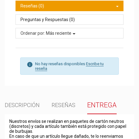
Reseñas (0)
Preguntas y Respuestas (0)
Ordenar por:
Más reciente
No hay reseñas disponibles
Escribe tu
reseña
ENTREGA
DESCRIPCIÓN
RESEÑAS
Nuestros envíos se realizan en paquetes de cartón neutros
(discretos) y cada artículo también está protegido con papel
de burbujas.
En caso de que un artículo llegue dañado, te lo reenviamos