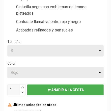
Cinturilla negra con emblemas de leones
plateados
Contraste llamativo entre rojo y negro
Acabados refinados y sensuales
Tamaño
Color
AÑADIR A LA CESTA
Últimas unidades en stock