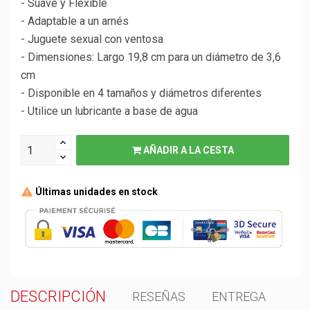
- Suave y Flexible
- Adaptable a un arnés
- Juguete sexual con ventosa
- Dimensiones: Largo 19,8 cm para un diámetro de 3,6
cm
- Disponible en 4 tamaños y diámetros diferentes
- Utilice un lubricante a base de agua
AÑADIR A LA CESTA
Últimas unidades en stock
DESCRIPCIÓN
RESEÑAS
ENTREGA