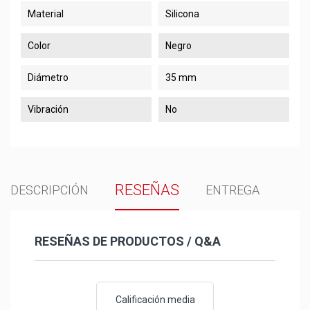
Material
Silicona
Color
Negro
Diámetro
35 mm
Vibración
No
RESEÑAS
DESCRIPCIÓN
ENTREGA
RESEÑAS DE PRODUCTOS / Q&A
Calificación media