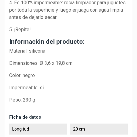
4. Es 100% impermeable: rocía limpiador para juguetes
por toda la superficie y luego enjuaga con agua limpia
antes de dejarlo secar.
5. ¡Repite!
Información del producto:
Material: silicona
Dimensiones: Ø 3,6 x 19,8 cm
Color: negro
Impermeable: sí
Peso: 230 g
Ficha de datos
Longitud
20 cm