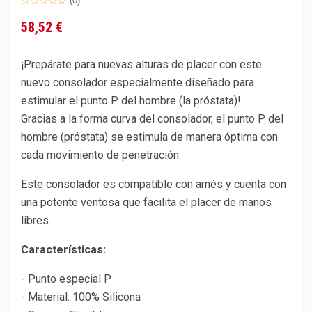
(0)
58,52 €
¡Prepárate para nuevas alturas de placer con este
nuevo consolador especialmente diseñado para
estimular el punto P del hombre (la próstata)!
Gracias a la forma curva del consolador, el punto P del
hombre (próstata) se estimula de manera óptima con
cada movimiento de penetración.
Este consolador es compatible con arnés y cuenta con
una potente ventosa que facilita el placer de manos
libres.
Características:
- Punto especial P
- Material: 100% Silicona