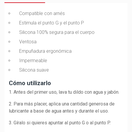
Compatible con arnés
Estimula el punto G y el punto P
Silicona 100% segura para el cuerpo
Ventosa
Empuñadura ergonómica
Impermeable
Silicona suave
Cómo utilizarlo
1. Antes del primer uso, lava tu dildo con agua y jabón.
2. Para más placer, aplica una cantidad generosa de
lubricante a base de agua antes y durante el uso.
3. Gíralo si quieres apuntar al punto G o al punto P.