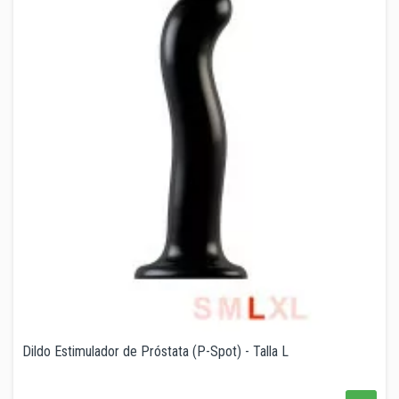
Dildo Estimulador de Próstata (P-Spot) - Talla L
Precio