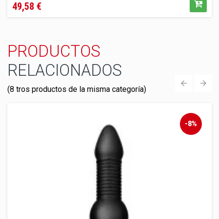
49,58 €
PRODUCTOS
RELACIONADOS
(8 tros productos de la misma categoría)
‹
›
-8%