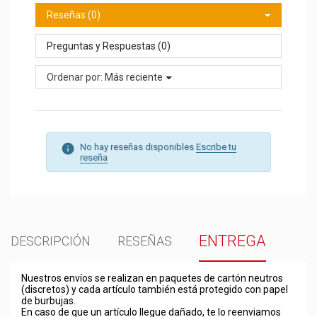
Reseñas (0)
Preguntas y Respuestas (0)
Ordenar por:
Más reciente
No hay reseñas disponibles
Escribe tu
reseña
ENTREGA
DESCRIPCIÓN
RESEÑAS
Nuestros envíos se realizan en paquetes de cartón neutros
(discretos) y cada artículo también está protegido con papel
de burbujas.
En caso de que un artículo llegue dañado, te lo reenviamos