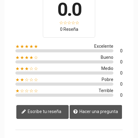
0.0
0 Reseña
★★★★★
Excelente
0
★★★★☆
Bueno
0
★★★☆☆
Medio
0
★★☆☆☆
Pobre
0
★☆☆☆☆
Terrible
0
Escribe tu reseña
Hacer una pregunta