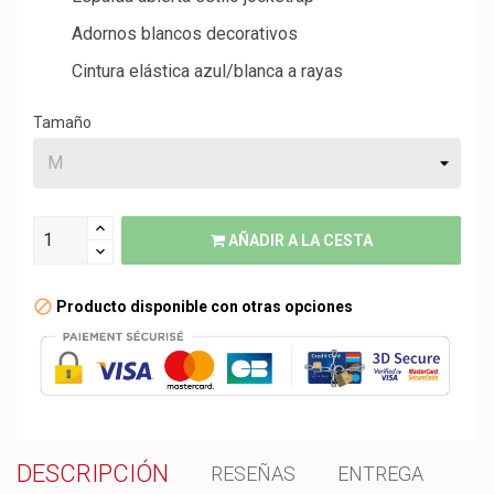
Adornos blancos decorativos
Cintura elástica azul/blanca a rayas
Tamaño
AÑADIR A LA CESTA
Producto disponible con otras opciones
DESCRIPCIÓN
RESEÑAS
ENTREGA