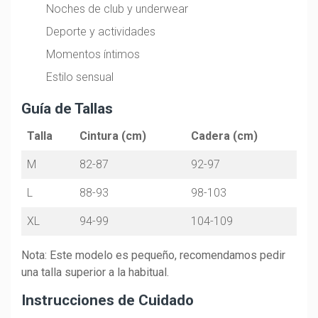
Noches de club y underwear
Deporte y actividades
Momentos íntimos
Estilo sensual
Guía de Tallas
Talla
Cintura (cm)
Cadera (cm)
M
82-87
92-97
L
88-93
98-103
XL
94-99
104-109
Nota: Este modelo es pequeño, recomendamos pedir
una talla superior a la habitual.
Instrucciones de Cuidado