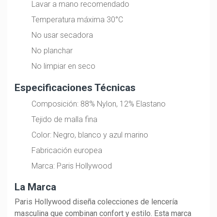
Lavar a mano recomendado
Temperatura máxima 30°C
No usar secadora
No planchar
No limpiar en seco
Especificaciones Técnicas
Composición: 88% Nylon, 12% Elastano
Tejido de malla fina
Color: Negro, blanco y azul marino
Fabricación europea
Marca: Paris Hollywood
La Marca
Paris Hollywood diseña colecciones de lencería
masculina que combinan confort y estilo. Esta marca