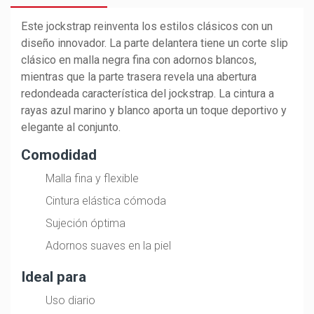
Este jockstrap reinventa los estilos clásicos con un
diseño innovador. La parte delantera tiene un corte slip
clásico en malla negra fina con adornos blancos,
mientras que la parte trasera revela una abertura
redondeada característica del jockstrap. La cintura a
rayas azul marino y blanco aporta un toque deportivo y
elegante al conjunto.
Comodidad
Malla fina y flexible
Cintura elástica cómoda
Sujeción óptima
Adornos suaves en la piel
Ideal para
Uso diario