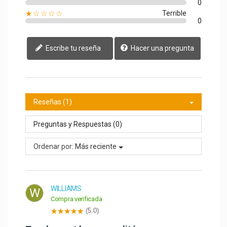
0
★☆☆☆☆
Terrible
0
Escribe tu reseña
Hacer una pregunta
Reseñas (1)
Preguntas y Respuestas (0)
Ordenar por:
Más reciente
WILLIAMS
W
Compra verificada
(5.0)