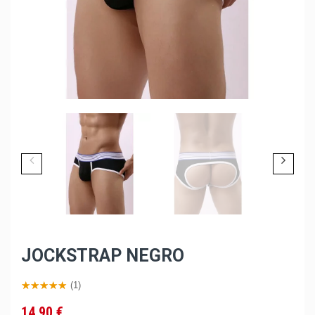
JOCKSTRAP NEGRO
(1)
14,90 €