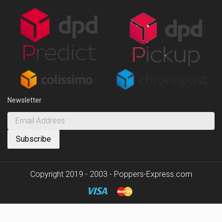
Newsletter
Copyright 2019 - 2003 - Poppers-Express.com