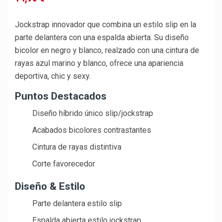
Jockstrap innovador que combina un estilo slip en la
parte delantera con una espalda abierta. Su diseño
bicolor en negro y blanco, realzado con una cintura de
rayas azul marino y blanco, ofrece una apariencia
deportiva, chic y sexy.
Puntos Destacados
Diseño híbrido único slip/jockstrap
Acabados bicolores contrastantes
Cintura de rayas distintiva
Corte favorecedor
Diseño & Estilo
Parte delantera estilo slip
Espalda abierta estilo jockstrap