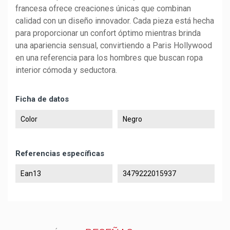
francesa ofrece creaciones únicas que combinan
calidad con un diseño innovador. Cada pieza está hecha
para proporcionar un confort óptimo mientras brinda
una apariencia sensual, convirtiendo a Paris Hollywood
en una referencia para los hombres que buscan ropa
interior cómoda y seductora.
Ficha de datos
Color
Negro
Referencias específicas
Ean13
3479222015937