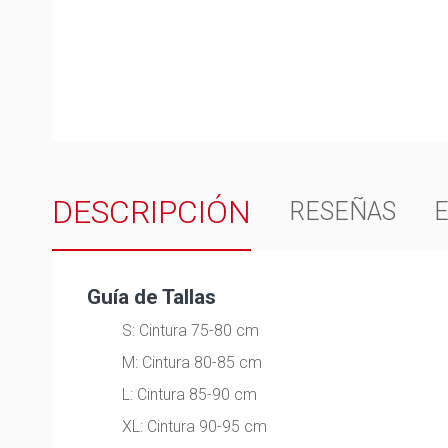
DESCRIPCIÓN
RESEÑAS
Guía de Tallas
S: Cintura 75-80 cm
M: Cintura 80-85 cm
L: Cintura 85-90 cm
XL: Cintura 90-95 cm