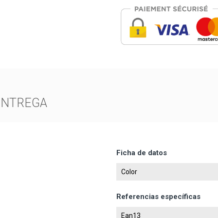
ENTREGA
Ficha de datos
Color
Referencias específicas
Ean13