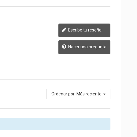
Escribe tu reseña
Hacer una pregunta
Ordenar por:
Más reciente