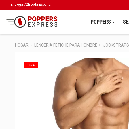
Entrega 72h toda España
POPPERS
SE
HOGAR
LENCERÍA FETICHE PARA HOMBRE
JOCKSTRAPS
-40%