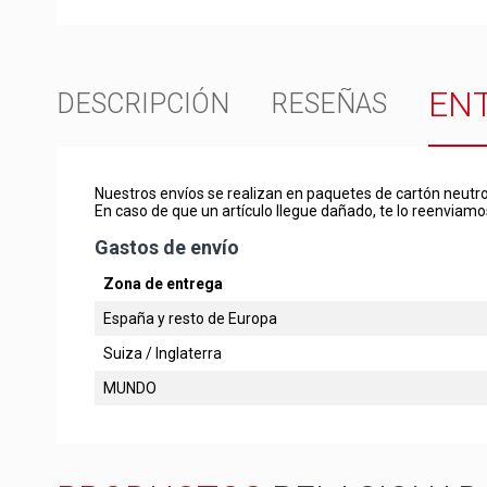
EN
DESCRIPCIÓN
RESEÑAS
Nuestros envíos se realizan en paquetes de cartón neutro
En caso de que un artículo llegue dañado, te lo reenviamo
Gastos de envío
Zona de entrega
España y resto de Europa
Suiza / Inglaterra
MUNDO