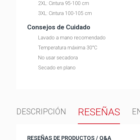
2XL: Cintura 95-100 cm
3XL: Cintura 100-105 cm
Consejos de Cuidado
Lavado a mano recomendado
Temperatura máxima 30°C
No usar secadora
Secado en plano
RESEÑAS
DESCRIPCIÓN
E
RESEÑAS DE PRODUCTOS / Q&A