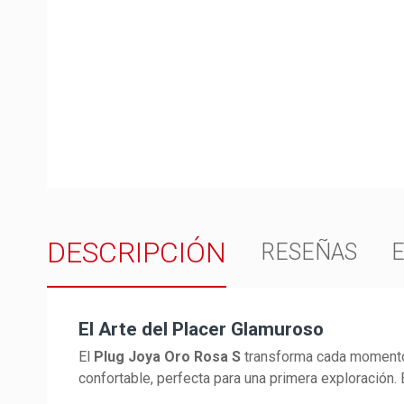
DESCRIPCIÓN
RESEÑAS
El Arte del Placer Glamuroso
El
Plug Joya Oro Rosa S
transforma cada momento 
confortable, perfecta para una primera exploración. 