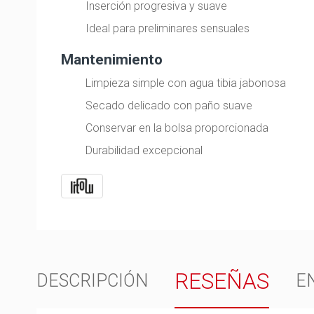
Inserción progresiva y suave
Ideal para preliminares sensuales
Mantenimiento
Limpieza simple con agua tibia jabonosa
Secado delicado con paño suave
Conservar en la bolsa proporcionada
Durabilidad excepcional
RESEÑAS
DESCRIPCIÓN
E