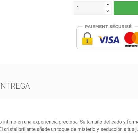
ENTREGA
íntimo en una experiencia preciosa. Su tamaño delicado y forma
El cristal brillante añade un toque de misterio y seducción a tus 