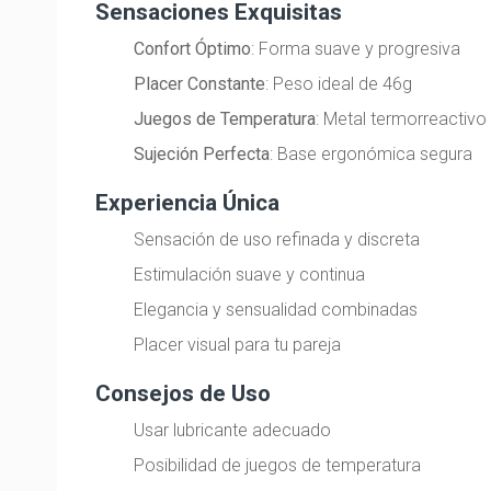
Sensaciones Exquisitas
Confort Óptimo
: Forma suave y progresiva
Placer Constante
: Peso ideal de 46g
Juegos de Temperatura
: Metal termorreactivo
Sujeción Perfecta
: Base ergonómica segura
Experiencia Única
Sensación de uso refinada y discreta
Estimulación suave y continua
Elegancia y sensualidad combinadas
Placer visual para tu pareja
Consejos de Uso
Usar lubricante adecuado
Posibilidad de juegos de temperatura