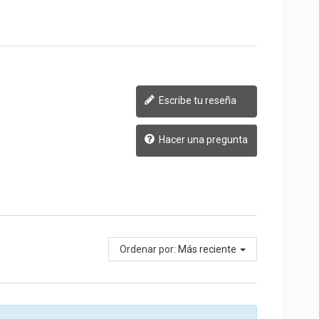
Escribe tu reseña
Hacer una pregunta
Ordenar por:
Más reciente