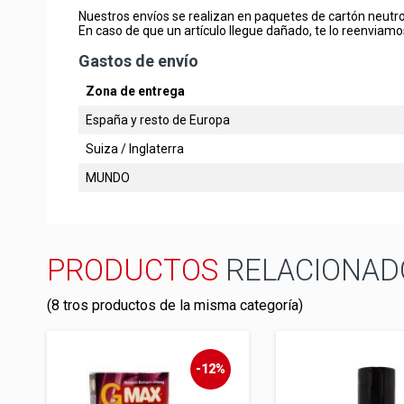
Nuestros envíos se realizan en paquetes de cartón neutro
En caso de que un artículo llegue dañado, te lo reenviamo
Gastos de envío
Zona de entrega
España y resto de Europa
Suiza / Inglaterra
MUNDO
PRODUCTOS
RELACIONAD
(8 tros productos de la misma categoría)
-12%