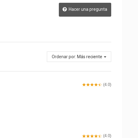
Hacer una pregunta
Ordenar por:
Más reciente
(4.0)
(4.0)