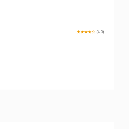
(4.0)