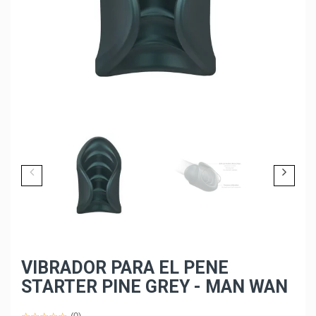
VIBRADOR PARA EL PENE
STARTER PINE GREY - MAN WAN