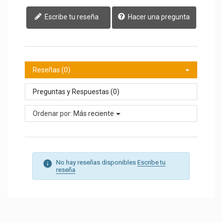
Escribe tu reseña
Hacer una pregunta
Reseñas (0)
Preguntas y Respuestas (0)
Ordenar por:
Más reciente
No hay reseñas disponibles
Escribe tu
reseña