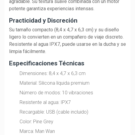
agradable. Su textura suave combinada con un motor
potente garantiza experiencias intensas.
Practicidad y Discreción
Su tamaño compacto (8,4 x 4,7 x 6,3 cm) y su diseño
ligero lo convierten en un compañero de viaje discreto.
Resistente al agua IPX7, puede usarse en la ducha y se
limpia fácilmente.
Especificaciones Técnicas
Dimensiones: 8,4 x 4,7 x 6,3 cm
Material: Silicona líquida premium
Número de modos: 10 vibraciones
Resistente al agua: IPX7
Recargable: USB (cable incluido)
Color: Pine Grey
Marca: Man Wan