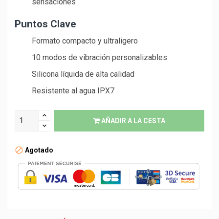
sensaciones
Puntos Clave
Formato compacto y ultraligero
10 modos de vibración personalizables
Silicona líquida de alta calidad
Resistente al agua IPX7
AÑADIR A LA CESTA
Agotado