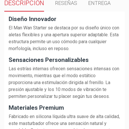
DESCRIPCIÓN
RESEÑAS
ENTREGA
Diseño Innovador
El Man Wan Starter se destaca por su diseño único con
aletas flexibles y una apertura superior adaptable. Esta
estructura permite un uso cómodo para cualquier
morfología, incluso en reposo.
Sensaciones Personalizables
Las estrías internas ofrecen sensaciones intensas con
movimiento, mientras que el modo estático
proporciona una estimulación dirigida al frenillo. La
presión ajustable y los 10 modos de vibración te
permiten personalizar tu placer según tus deseos.
Materiales Premium
Fabricado en silicona líquida ultra suave de alta calidad,
este masturbador ofrece una sensación natural y