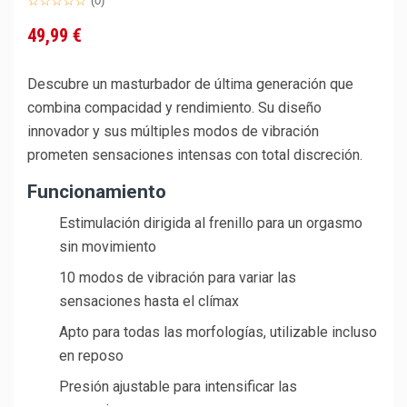
(0)
49,99 €
Descubre un masturbador de última generación que
combina compacidad y rendimiento. Su diseño
innovador y sus múltiples modos de vibración
prometen sensaciones intensas con total discreción.
Funcionamiento
Estimulación dirigida al frenillo para un orgasmo
sin movimiento
10 modos de vibración para variar las
sensaciones hasta el clímax
Apto para todas las morfologías, utilizable incluso
en reposo
Presión ajustable para intensificar las