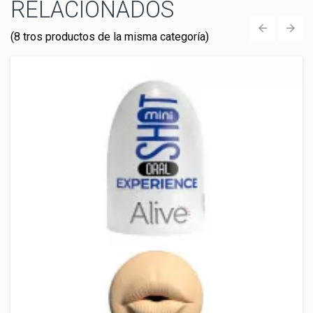
RELACIONADOS
(8 tros productos de la misma categoría)
‹
›