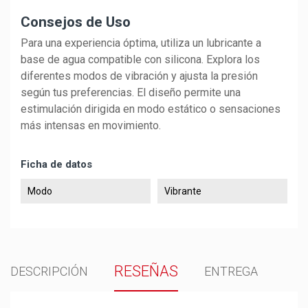
Consejos de Uso
Para una experiencia óptima, utiliza un lubricante a
base de agua compatible con silicona. Explora los
diferentes modos de vibración y ajusta la presión
según tus preferencias. El diseño permite una
estimulación dirigida en modo estático o sensaciones
más intensas en movimiento.
Ficha de datos
Modo
Vibrante
RESEÑAS
DESCRIPCIÓN
ENTREGA