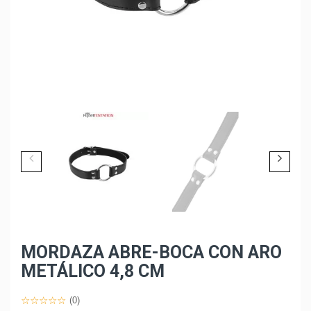
MORDAZA ABRE-BOCA CON ARO
METÁLICO 4,8 CM
(0)