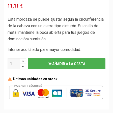
11,11 €
Esta mordaza se puede ajustar según la circunferencia
de la cabeza con un cierre tipo cinturón. Su anillo de
metal mantiene la boca abierta para tus juegos de
dominación/sumisión.
Interior acolchado para mayor comodidad.
AÑADIR A LA CESTA
Últimas unidades en stock