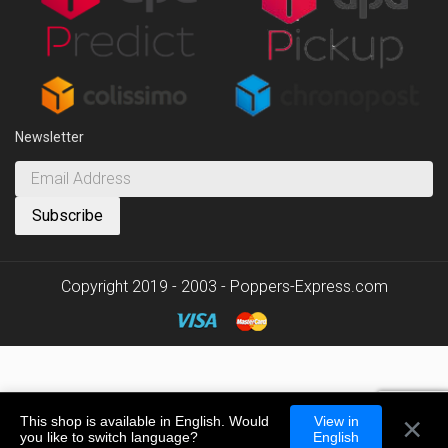
Newsletter
Copyright 2019 - 2003 - Poppers-Express.com
×
This shop is available in English. Would
View in
you like to switch language?
English