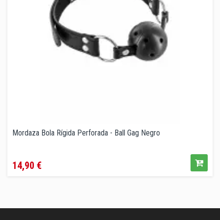
Mordaza Bola Rígida Perforada - Ball Gag Negro
Precio
14,90 €