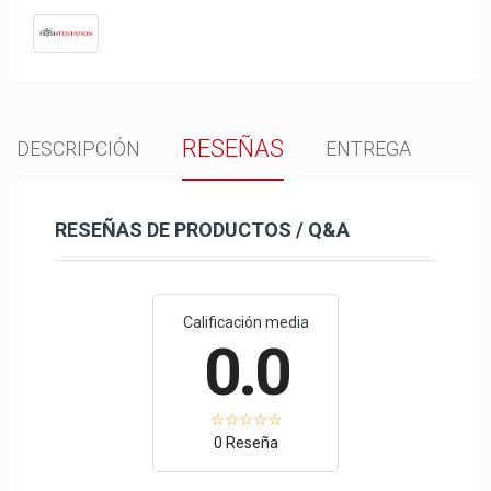
RESEÑAS
DESCRIPCIÓN
ENTREGA
RESEÑAS DE PRODUCTOS / Q&A
Calificación media
0.0
0 Reseña