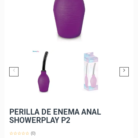
PERILLA DE ENEMA ANAL
SHOWERPLAY P2
(0)