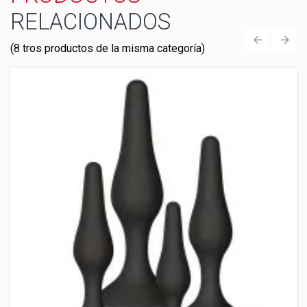
RELACIONADOS
(8 tros productos de la misma categoría)
‹
›