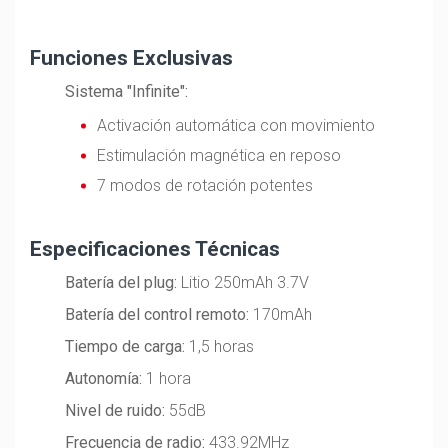
Funciones Exclusivas
Sistema "Infinite":
Activación automática con movimiento
Estimulación magnética en reposo
7 modos de rotación potentes
Especificaciones Técnicas
Batería del plug:
Litio 250mAh 3.7V
Batería del control remoto:
170mAh
Tiempo de carga:
1,5 horas
Autonomía:
1 hora
Nivel de ruido:
55dB
Frecuencia de radio:
433.92MHz