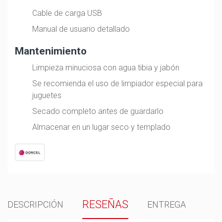
Cable de carga USB
Manual de usuario detallado
Mantenimiento
Limpieza minuciosa con agua tibia y jabón
Se recomienda el uso de limpiador especial para
juguetes
Secado completo antes de guardarlo
Almacenar en un lugar seco y templado
RESEÑAS
DESCRIPCIÓN
ENTREGA