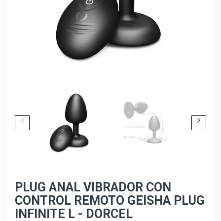
PLUG ANAL VIBRADOR CON
CONTROL REMOTO GEISHA PLUG
INFINITE L - DORCEL