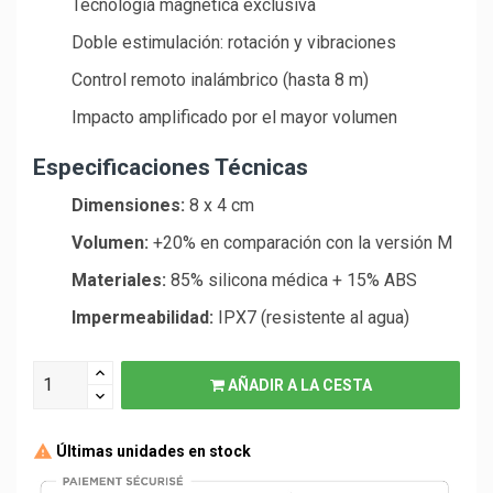
Tecnología magnética exclusiva
Doble estimulación: rotación y vibraciones
Control remoto inalámbrico (hasta 8 m)
Impacto amplificado por el mayor volumen
Especificaciones Técnicas
Dimensiones:
8 x 4 cm
Volumen:
+20% en comparación con la versión M
Materiales:
85% silicona médica + 15% ABS
Impermeabilidad:
IPX7 (resistente al agua)
AÑADIR A LA CESTA
Últimas unidades en stock