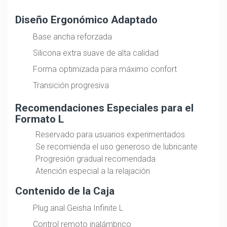
Diseño Ergonómico Adaptado
Base ancha reforzada
Silicona extra suave de alta calidad
Forma optimizada para máximo confort
Transición progresiva
Recomendaciones Especiales para el
Formato L
Reservado para usuarios experimentados
Se recomienda el uso generoso de lubricante
Progresión gradual recomendada
Atención especial a la relajación
Contenido de la Caja
Plug anal Geisha Infinite L
Control remoto inalámbrico