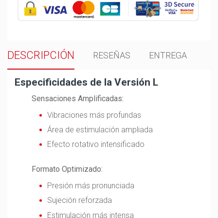
DESCRIPCIÓN
RESEÑAS
ENTREGA
Especificidades de la Versión L
Sensaciones Amplificadas:
Vibraciones más profundas
Área de estimulación ampliada
Efecto rotativo intensificado
Formato Optimizado:
Presión más pronunciada
Sujeción reforzada
Estimulación más intensa