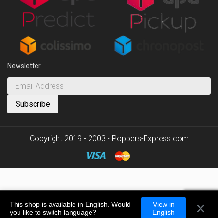
Newsletter
Copyright 2019 - 2003 - Poppers-Express.com
×
This shop is available in English. Would
View in
you like to switch language?
English