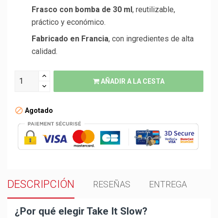
Frasco con bomba de 30 ml
, reutilizable,
práctico y económico.
Fabricado en Francia
, con ingredientes de alta
calidad.
AÑADIR A LA CESTA
Agotado
DESCRIPCIÓN
RESEÑAS
ENTREGA
¿Por qué elegir Take It Slow?