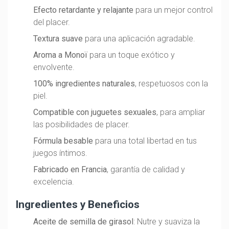
Efecto retardante y relajante
para un mejor control
del placer.
Textura suave
para una aplicación agradable.
Aroma a Monoï
para un toque exótico y
envolvente.
100% ingredientes naturales
, respetuosos con la
piel.
Compatible con juguetes sexuales
, para ampliar
las posibilidades de placer.
Fórmula besable
para una total libertad en tus
juegos íntimos.
Fabricado en Francia
, garantía de calidad y
excelencia.
Ingredientes y Beneficios
Aceite de semilla de girasol
: Nutre y suaviza la