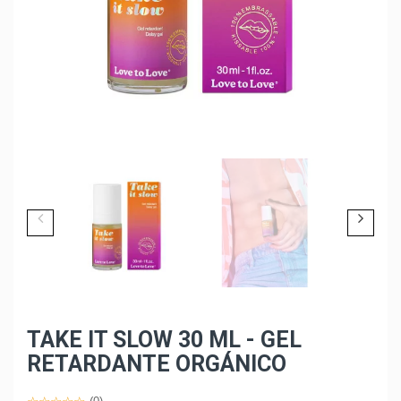
TAKE IT SLOW 30 ML - GEL
RETARDANTE ORGÁNICO