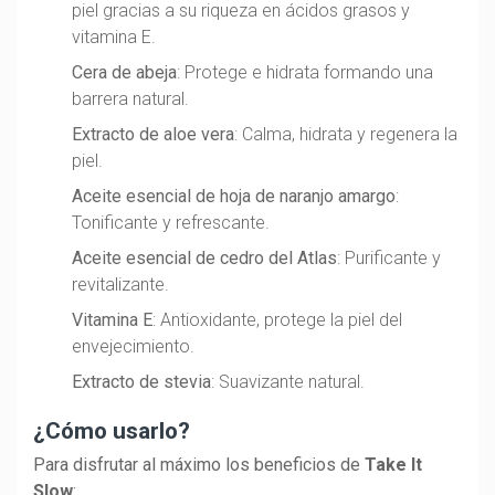
piel gracias a su riqueza en ácidos grasos y
vitamina E.
Cera de abeja
: Protege e hidrata formando una
barrera natural.
Extracto de aloe vera
: Calma, hidrata y regenera la
piel.
Aceite esencial de hoja de naranjo amargo
:
Tonificante y refrescante.
Aceite esencial de cedro del Atlas
: Purificante y
revitalizante.
Vitamina E
: Antioxidante, protege la piel del
envejecimiento.
Extracto de stevia
: Suavizante natural.
¿Cómo usarlo?
Para disfrutar al máximo los beneficios de
Take It
Slow
: