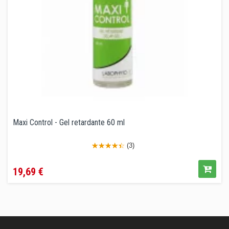
Maxi Control - Gel retardante 60 ml
(3)
Precio
19,69 €