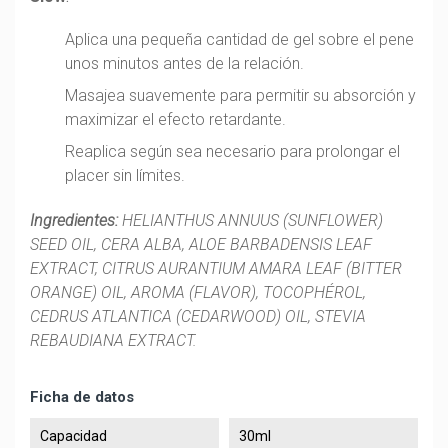
Aplica una pequeña cantidad de gel sobre el pene
unos minutos antes de la relación.
Masajea suavemente para permitir su absorción y
maximizar el efecto retardante.
Reaplica según sea necesario para prolongar el
placer sin límites.
Ingredientes:
HELIANTHUS ANNUUS (SUNFLOWER)
SEED OIL, CERA ALBA, ALOE BARBADENSIS LEAF
EXTRACT, CITRUS AURANTIUM AMARA LEAF (BITTER
ORANGE) OIL, AROMA (FLAVOR), TOCOPHÉROL,
CEDRUS ATLANTICA (CEDARWOOD) OIL, STEVIA
REBAUDIANA EXTRACT.
Ficha de datos
Capacidad
30ml