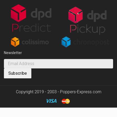
Newsletter
Copyright 2019 - 2003 - Poppers-Express.com