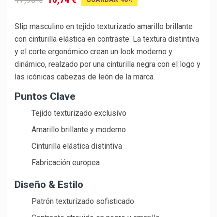
Slip masculino en tejido texturizado amarillo brillante
con cinturilla elástica en contraste. La textura distintiva
y el corte ergonómico crean un look moderno y
dinámico, realzado por una cinturilla negra con el logo y
las icónicas cabezas de león de la marca.
Puntos Clave
Tejido texturizado exclusivo
Amarillo brillante y moderno
Cinturilla elástica distintiva
Fabricación europea
Diseño & Estilo
Patrón texturizado sofisticado