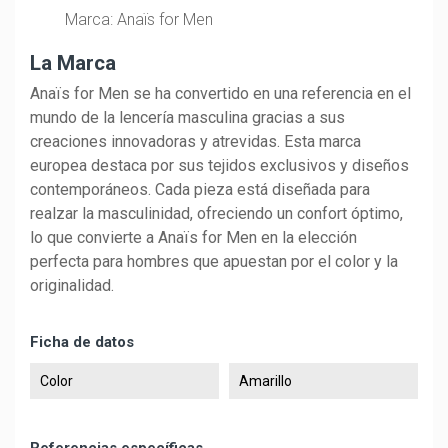
Marca: Anaïs for Men
La Marca
Anaïs for Men se ha convertido en una referencia en el
mundo de la lencería masculina gracias a sus
creaciones innovadoras y atrevidas. Esta marca
europea destaca por sus tejidos exclusivos y diseños
contemporáneos. Cada pieza está diseñada para
realzar la masculinidad, ofreciendo un confort óptimo,
lo que convierte a Anaïs for Men en la elección
perfecta para hombres que apuestan por el color y la
originalidad.
Ficha de datos
Color
Amarillo