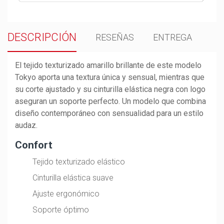
DESCRIPCIÓN
RESEÑAS
ENTREGA
El tejido texturizado amarillo brillante de este modelo
Tokyo aporta una textura única y sensual, mientras que
su corte ajustado y su cinturilla elástica negra con logo
aseguran un soporte perfecto. Un modelo que combina
diseño contemporáneo con sensualidad para un estilo
audaz.
Confort
Tejido texturizado elástico
Cinturilla elástica suave
Ajuste ergonómico
Soporte óptimo