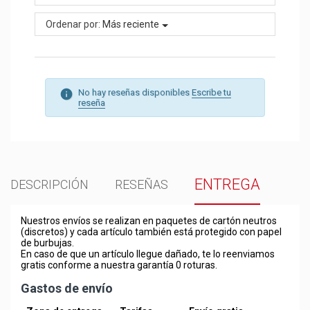
Ordenar por:
Más reciente
No hay reseñas disponibles
Escribe tu
reseña
ENTREGA
DESCRIPCIÓN
RESEÑAS
Nuestros envíos se realizan en paquetes de cartón neutros
(discretos) y cada artículo también está protegido con papel
de burbujas.
En caso de que un artículo llegue dañado, te lo reenviamos
gratis conforme a nuestra garantía 0 roturas.
Gastos de envío