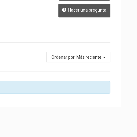
Hacer una pregunta
Ordenar por:
Más reciente