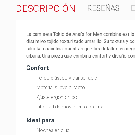
DESCRIPCIÓN
RESEÑAS
La camiseta Tokio de Anaïs for Men combina estilo
distintivo tejido texturizado amarillo. Su textura y c
silueta masculina, mientras que los detalles en neg
urbana. Una pieza que combina confort y diseño co
Confort
Tejido elástico y transpirable
Material suave al tacto
Ajuste ergonómico
Libertad de movimiento óptima
Ideal para
Noches en club