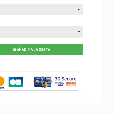
AÑADIR A LA CESTA