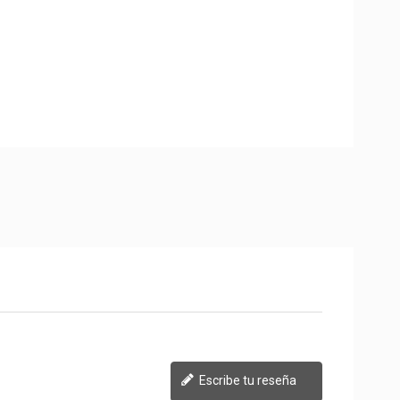
Escribe tu reseña