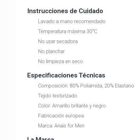
Instrucciones de Cuidado
Lavado a mano recomendado
Temperatura máxima 30°C
No usar secadora
No planchar
No limpieza en seco
Especificaciones Técnicas
Composición: 80% Poliamida, 20% Elastano
Tejido texturizado
Color: Amarillo brillante y negro
Fabricación europea
Marca: Anaïs for Men
La Marca