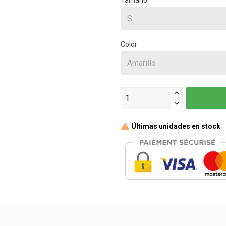
Color
Últimas unidades en stock